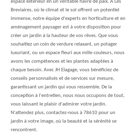
espace extérieur en un véritable havre de paix. À Les
Breviaires, où le climat et le sol offrent un potentiel
immense, notre équipe d'experts en horticulture et en
aménagement paysager est à votre disposition pour
créer un jardin à la hauteur de vos rêves. Que vous
souhaitiez un coin de verdure relaxant, un potager
luxuriant, ou un espace fleuri aux mille couleurs, nous
avons les compétences et les plantes adaptées à
chaque besoin. Avec JH Elagage, vous bénéficiez de
conseils personnalisés et de services sur mesure,
garantissant un jardin qui vous ressemble. De la
conception à l'entretien, nous nous occupons de tout,
vous laissant le plaisir d'admirer votre jardin.
N'attendez plus, contactez-nous à 78610 pour un
jardin à votre image, où la beauté et la sérénité se
rencontrent.