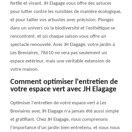
fertile et vivant. JH Elagage vous offre des astuces
pour lutter contre les nuisibles de manière écologique,
et pour tailler vos arbustes avec précision. Plongez
dans un univers où la biodiversité et l'esthétique se
rencontrent, et où chaque saison vous offre un
spectacle renouvelé. Avec JH Elagage, votre jardin à
Les Breviaires, 78610 ne sera pas seulement un
espace extérieur, mais une véritable extension de
votre maison.
Comment optimiser l'entretien de
votre espace vert avec JH Elagage
Optimiser l'entretien de votre espace vert à Les
Breviaires avec JH Elagage n'a jamais été aussi simple
et gratifiant. Chez JH Elagage, nous comprenons
l'importance d'un jardin bien entretenu, et nous nous