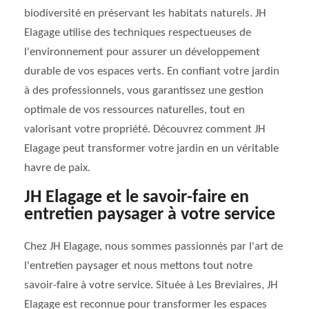
biodiversité en préservant les habitats naturels. JH
Elagage utilise des techniques respectueuses de
l'environnement pour assurer un développement
durable de vos espaces verts. En confiant votre jardin
à des professionnels, vous garantissez une gestion
optimale de vos ressources naturelles, tout en
valorisant votre propriété. Découvrez comment JH
Elagage peut transformer votre jardin en un véritable
havre de paix.
JH Elagage et le savoir-faire en
entretien paysager à votre service
Chez JH Elagage, nous sommes passionnés par l'art de
l'entretien paysager et nous mettons tout notre
savoir-faire à votre service. Située à Les Breviaires, JH
Elagage est reconnue pour transformer les espaces