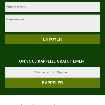
ON VOUS RAPPELLE GRATUITEMENT