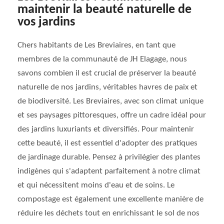
maintenir la beauté naturelle de
vos jardins
Chers habitants de Les Breviaires, en tant que
membres de la communauté de JH Elagage, nous
savons combien il est crucial de préserver la beauté
naturelle de nos jardins, véritables havres de paix et
de biodiversité. Les Breviaires, avec son climat unique
et ses paysages pittoresques, offre un cadre idéal pour
des jardins luxuriants et diversifiés. Pour maintenir
cette beauté, il est essentiel d'adopter des pratiques
de jardinage durable. Pensez à privilégier des plantes
indigènes qui s'adaptent parfaitement à notre climat
et qui nécessitent moins d'eau et de soins. Le
compostage est également une excellente manière de
réduire les déchets tout en enrichissant le sol de nos