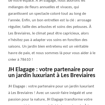
de votre espace. À JH Elagage, nous adorons les
mélanges de fleurs annuelles et vivaces, qui
garantissent un spectacle coloré tout au long de
l'année. Enfin, un bon entretien est la clé : arrosage
régulier, taille des arbustes et soins des pelouses. À
Les Breviaires, le climat peut être capricieux, alors
n'hésitez pas à adapter vos soins en fonction des
saisons. Un jardin bien entretenu est un véritable
havre de paix, et nous sommes là pour vous aider à le
créer à 78610 !
JH Elagage : votre partenaire pour
un jardin luxuriant à Les Breviaires
JH Elagage : votre partenaire pour un jardin luxuriant
à Les Breviaires ! Avec un savoir-faire inégalé et une
passion pour la nature, JH Elagage transforme votre