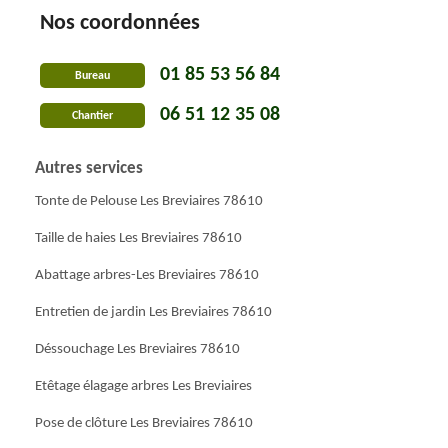
Nos coordonnées
01 85 53 56 84
Bureau
06 51 12 35 08
Chantier
Autres services
Tonte de Pelouse Les Breviaires 78610
Taille de haies Les Breviaires 78610
Abattage arbres-Les Breviaires 78610
Entretien de jardin Les Breviaires 78610
Déssouchage Les Breviaires 78610
Etêtage élagage arbres Les Breviaires
Pose de clôture Les Breviaires 78610