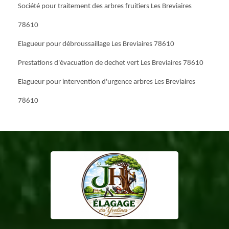
Société pour traitement des arbres fruitiers Les Breviaires
78610
Elagueur pour débroussaillage Les Breviaires 78610
Prestations d'évacuation de dechet vert Les Breviaires 78610
Elagueur pour intervention d'urgence arbres Les Breviaires
78610