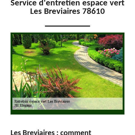
Service d'entretien espace vert
Les Breviaires 78610
Les Breviaires : comment