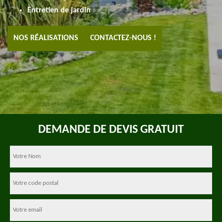
Entretien de jardin
NOS RÉALISATIONS
CONTACTEZ-NOUS !
DEMANDE DE DEVIS GRATUIT