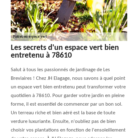
Les secrets d'un espace vert bien
entretenu à 78610
Salut à tous les passionnés de jardinage de Les
Breviaires ! Chez JH Elagage, nous savons à quel point
un espace vert bien entretenu peut transformer votre
quotidien à 78610. Pour garder votre jardin en pleine
forme, il est essentiel de commencer par un bon sol.
Un terreau riche et bien aéré est la base de toute
verdure luxuriante. Ensuite, n'oubliez pas de bien
choisir vos plantations en fonction de l'ensoleillement