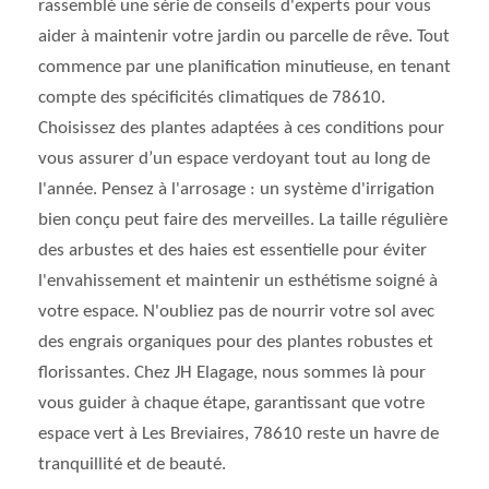
rassemblé une série de conseils d'experts pour vous
aider à maintenir votre jardin ou parcelle de rêve. Tout
commence par une planification minutieuse, en tenant
compte des spécificités climatiques de 78610.
Choisissez des plantes adaptées à ces conditions pour
vous assurer d’un espace verdoyant tout au long de
l'année. Pensez à l'arrosage : un système d'irrigation
bien conçu peut faire des merveilles. La taille régulière
des arbustes et des haies est essentielle pour éviter
l'envahissement et maintenir un esthétisme soigné à
votre espace. N'oubliez pas de nourrir votre sol avec
des engrais organiques pour des plantes robustes et
florissantes. Chez JH Elagage, nous sommes là pour
vous guider à chaque étape, garantissant que votre
espace vert à Les Breviaires, 78610 reste un havre de
tranquillité et de beauté.