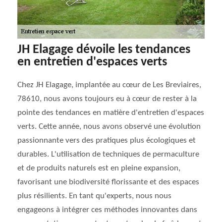
JH Elagage dévoile les tendances
en entretien d'espaces verts
Chez JH Elagage, implantée au cœur de Les Breviaires,
78610, nous avons toujours eu à cœur de rester à la
pointe des tendances en matière d'entretien d'espaces
verts. Cette année, nous avons observé une évolution
passionnante vers des pratiques plus écologiques et
durables. L'utilisation de techniques de permaculture
et de produits naturels est en pleine expansion,
favorisant une biodiversité florissante et des espaces
plus résilients. En tant qu'experts, nous nous
engageons à intégrer ces méthodes innovantes dans