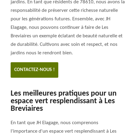
jardins. En tant que résidents de 78610, nous avons la
responsabilité de préserver cette richesse naturelle
pour les générations futures. Ensemble, avec JH
Elagage, nous pouvons continuer à faire de Les
Breviaires un exemple éclatant de beauté naturelle et
de durabilité. Cultivons avec soin et respect, et nos
jardins nous le rendront bien.
CONTACTEZ-NOUS !
Les meilleures pratiques pour un
espace vert resplendissant à Les
Breviaires
En tant que JH Elagage, nous comprenons
l'importance d'un espace vert resplendissant à Les