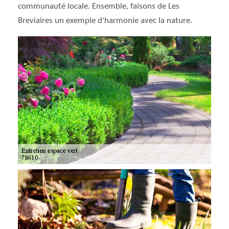
communauté locale. Ensemble, faisons de Les
Breviaires un exemple d'harmonie avec la nature.