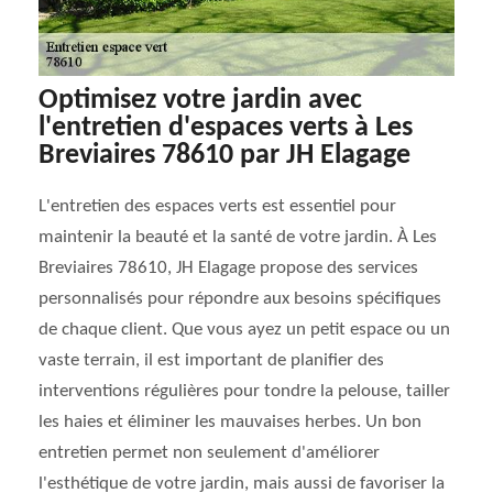
Optimisez votre jardin avec
l'entretien d'espaces verts à Les
Breviaires 78610 par JH Elagage
L'entretien des espaces verts est essentiel pour
maintenir la beauté et la santé de votre jardin. À Les
Breviaires 78610, JH Elagage propose des services
personnalisés pour répondre aux besoins spécifiques
de chaque client. Que vous ayez un petit espace ou un
vaste terrain, il est important de planifier des
interventions régulières pour tondre la pelouse, tailler
les haies et éliminer les mauvaises herbes. Un bon
entretien permet non seulement d'améliorer
l'esthétique de votre jardin, mais aussi de favoriser la