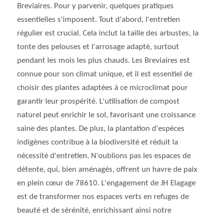
Breviaires. Pour y parvenir, quelques pratiques
essentielles s'imposent. Tout d'abord, l'entretien
régulier est crucial. Cela inclut la taille des arbustes, la
tonte des pelouses et l'arrosage adapté, surtout
pendant les mois les plus chauds. Les Breviaires est
connue pour son climat unique, et il est essentiel de
choisir des plantes adaptées à ce microclimat pour
garantir leur prospérité. L'utilisation de compost
naturel peut enrichir le sol, favorisant une croissance
saine des plantes. De plus, la plantation d'espèces
indigènes contribue à la biodiversité et réduit la
nécessité d'entretien. N'oublions pas les espaces de
détente, qui, bien aménagés, offrent un havre de paix
en plein cœur de 78610. L'engagement de JH Elagage
est de transformer nos espaces verts en refuges de
beauté et de sérénité, enrichissant ainsi notre