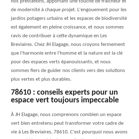
nos prestations, apportant une touche de fraîcheur et
de modernité à chaque projet. L'engouement pour les
jardins potagers urbains et les espaces de biodiversité
est également en pleine croissance, et nous sommes
ravis de contribuer à cette dynamique en Les
Breviaires. Chez JH Elagage, nous croyons fermement
que l'harmonie entre l'homme et la nature est la clé
pour des espaces verts épanouissants, et nous
sommes fiers de guider nos clients vers des solutions
plus vertes et plus durables.
78610 : conseils experts pour un
espace vert toujours impeccable
À JH Elagage, nous comprenons combien un espace
vert bien entretenu peut transformer votre cadre de
vie à Les Breviaires, 78610. C'est pourquoi nous avons