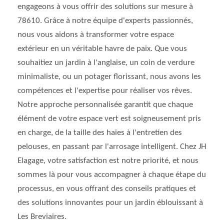
engageons à vous offrir des solutions sur mesure à
78610. Grâce à notre équipe d'experts passionnés,
nous vous aidons à transformer votre espace
extérieur en un véritable havre de paix. Que vous
souhaitiez un jardin à l'anglaise, un coin de verdure
minimaliste, ou un potager florissant, nous avons les
compétences et l'expertise pour réaliser vos rêves.
Notre approche personnalisée garantit que chaque
élément de votre espace vert est soigneusement pris
en charge, de la taille des haies à l'entretien des
pelouses, en passant par l'arrosage intelligent. Chez JH
Elagage, votre satisfaction est notre priorité, et nous
sommes là pour vous accompagner à chaque étape du
processus, en vous offrant des conseils pratiques et
des solutions innovantes pour un jardin éblouissant à
Les Breviaires.