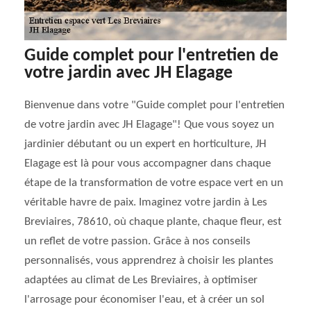
Guide complet pour l'entretien de
votre jardin avec JH Elagage
Bienvenue dans votre "Guide complet pour l'entretien
de votre jardin avec JH Elagage"! Que vous soyez un
jardinier débutant ou un expert en horticulture, JH
Elagage est là pour vous accompagner dans chaque
étape de la transformation de votre espace vert en un
véritable havre de paix. Imaginez votre jardin à Les
Breviaires, 78610, où chaque plante, chaque fleur, est
un reflet de votre passion. Grâce à nos conseils
personnalisés, vous apprendrez à choisir les plantes
adaptées au climat de Les Breviaires, à optimiser
l'arrosage pour économiser l'eau, et à créer un sol