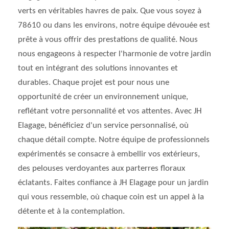
verts en véritables havres de paix. Que vous soyez à
78610 ou dans les environs, notre équipe dévouée est
prête à vous offrir des prestations de qualité. Nous
nous engageons à respecter l'harmonie de votre jardin
tout en intégrant des solutions innovantes et
durables. Chaque projet est pour nous une
opportunité de créer un environnement unique,
reflétant votre personnalité et vos attentes. Avec JH
Elagage, bénéficiez d'un service personnalisé, où
chaque détail compte. Notre équipe de professionnels
expérimentés se consacre à embellir vos extérieurs,
des pelouses verdoyantes aux parterres floraux
éclatants. Faites confiance à JH Elagage pour un jardin
qui vous ressemble, où chaque coin est un appel à la
détente et à la contemplation.