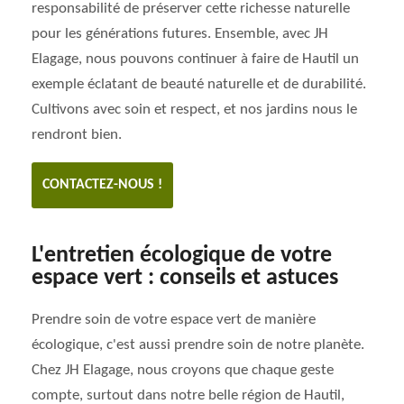
responsabilité de préserver cette richesse naturelle
pour les générations futures. Ensemble, avec JH
Elagage, nous pouvons continuer à faire de Hautil un
exemple éclatant de beauté naturelle et de durabilité.
Cultivons avec soin et respect, et nos jardins nous le
rendront bien.
CONTACTEZ-NOUS !
L'entretien écologique de votre
espace vert : conseils et astuces
Prendre soin de votre espace vert de manière
écologique, c'est aussi prendre soin de notre planète.
Chez JH Elagage, nous croyons que chaque geste
compte, surtout dans notre belle région de Hautil,