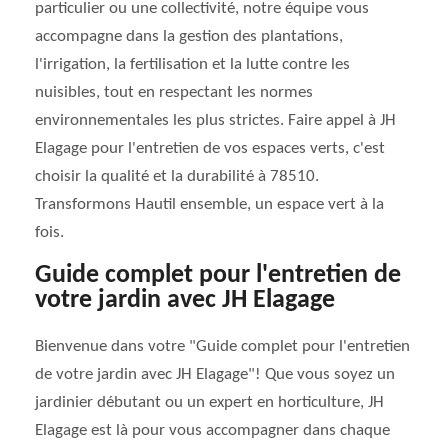
particulier ou une collectivité, notre équipe vous
accompagne dans la gestion des plantations,
l'irrigation, la fertilisation et la lutte contre les
nuisibles, tout en respectant les normes
environnementales les plus strictes. Faire appel à JH
Elagage pour l'entretien de vos espaces verts, c'est
choisir la qualité et la durabilité à 78510.
Transformons Hautil ensemble, un espace vert à la
fois.
Guide complet pour l'entretien de
votre jardin avec JH Elagage
Bienvenue dans votre "Guide complet pour l'entretien
de votre jardin avec JH Elagage"! Que vous soyez un
jardinier débutant ou un expert en horticulture, JH
Elagage est là pour vous accompagner dans chaque