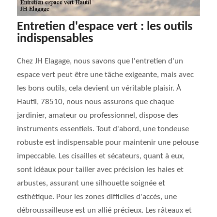
Entretien d'espace vert : les outils
indispensables
Chez JH Elagage, nous savons que l'entretien d'un
espace vert peut être une tâche exigeante, mais avec
les bons outils, cela devient un véritable plaisir. À
Hautil, 78510, nous nous assurons que chaque
jardinier, amateur ou professionnel, dispose des
instruments essentiels. Tout d'abord, une tondeuse
robuste est indispensable pour maintenir une pelouse
impeccable. Les cisailles et sécateurs, quant à eux,
sont idéaux pour tailler avec précision les haies et
arbustes, assurant une silhouette soignée et
esthétique. Pour les zones difficiles d'accès, une
débroussailleuse est un allié précieux. Les râteaux et