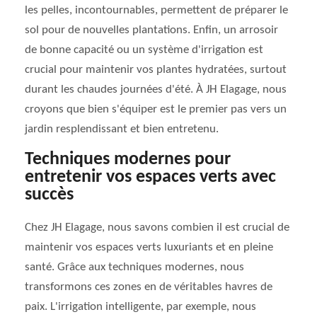
les pelles, incontournables, permettent de préparer le
sol pour de nouvelles plantations. Enfin, un arrosoir
de bonne capacité ou un système d'irrigation est
crucial pour maintenir vos plantes hydratées, surtout
durant les chaudes journées d'été. À JH Elagage, nous
croyons que bien s'équiper est le premier pas vers un
jardin resplendissant et bien entretenu.
Techniques modernes pour
entretenir vos espaces verts avec
succès
Chez JH Elagage, nous savons combien il est crucial de
maintenir vos espaces verts luxuriants et en pleine
santé. Grâce aux techniques modernes, nous
transformons ces zones en de véritables havres de
paix. L'irrigation intelligente, par exemple, nous