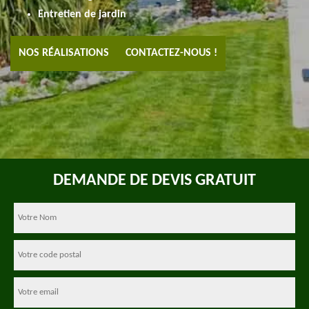
Entretien de jardin
NOS RÉALISATIONS
CONTACTEZ-NOUS !
DEMANDE DE DEVIS GRATUIT