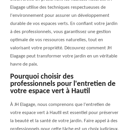
Elagage utilise des techniques respectueuses de
l'environnement pour assurer un développement
durable de vos espaces verts. En confiant votre jardin
à des professionnels, vous garantissez une gestion
optimale de vos ressources naturelles, tout en
valorisant votre propriété. Découvrez comment JH
Elagage peut transformer votre jardin en un véritable
havre de paix.
Pourquoi choisir des
professionnels pour l'entretien de
votre espace vert à Hautil
À JH Elagage, nous comprenons que l'entretien de
votre espace vert à Hautil est essentiel pour préserver
la beauté et la santé de votre jardin. Faire appel à des
professionnels pour cette tâche est un choix judicieux.