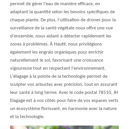
permet de gérer l'eau de manière efficace, en
adaptant la quantité selon les besoins spécifiques de
chaque plante. De plus, l'utilisation de drones pour la
surveillance de la santé végétale nous offre une vue
d'ensemble, nous aidant à détecter rapidement les
zones à problèmes. À Hautil, nous privilégions
également les engrais organiques pour enrichir
naturellement le sol, favorisant une croissance
vigoureuse tout en respectant l'environnement.
L'élagage à la pointe de la technologie permet de
sculpter vos arbustes avec précision, tout en assurant
leur santé à long terme. Avec le code postal 78510, JH
Elagage est à vos côtés pour faire de vos espaces verts
un écosystème florissant, en harmonie avec la nature
et la technologie.