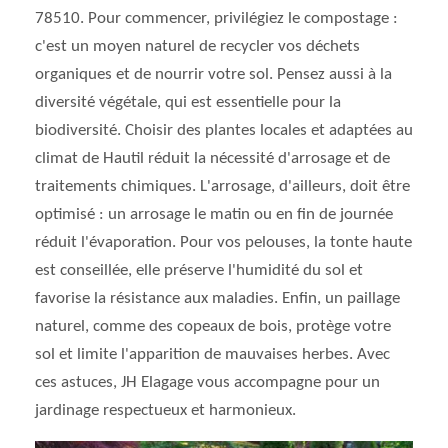
78510. Pour commencer, privilégiez le compostage :
c'est un moyen naturel de recycler vos déchets
organiques et de nourrir votre sol. Pensez aussi à la
diversité végétale, qui est essentielle pour la
biodiversité. Choisir des plantes locales et adaptées au
climat de Hautil réduit la nécessité d'arrosage et de
traitements chimiques. L'arrosage, d'ailleurs, doit être
optimisé : un arrosage le matin ou en fin de journée
réduit l'évaporation. Pour vos pelouses, la tonte haute
est conseillée, elle préserve l'humidité du sol et
favorise la résistance aux maladies. Enfin, un paillage
naturel, comme des copeaux de bois, protège votre
sol et limite l'apparition de mauvaises herbes. Avec
ces astuces, JH Elagage vous accompagne pour un
jardinage respectueux et harmonieux.