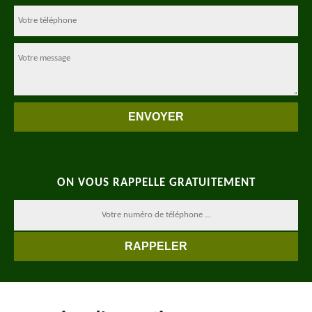
ON VOUS RAPPELLE GRATUITEMENT