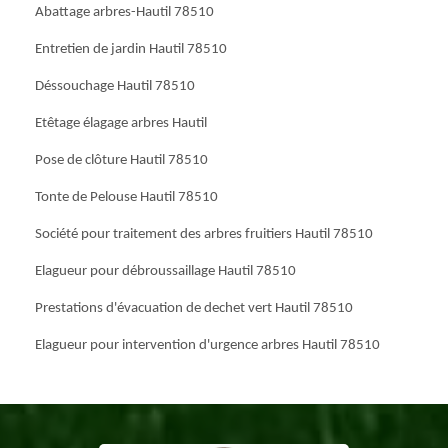
Abattage arbres-Hautil 78510
Entretien de jardin Hautil 78510
Déssouchage Hautil 78510
Etêtage élagage arbres Hautil
Pose de clôture Hautil 78510
Tonte de Pelouse Hautil 78510
Société pour traitement des arbres fruitiers Hautil 78510
Elagueur pour débroussaillage Hautil 78510
Prestations d'évacuation de dechet vert Hautil 78510
Elagueur pour intervention d'urgence arbres Hautil 78510