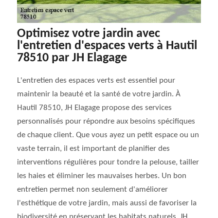
Optimisez votre jardin avec
l'entretien d'espaces verts à Hautil
78510 par JH Elagage
L'entretien des espaces verts est essentiel pour
maintenir la beauté et la santé de votre jardin. À
Hautil 78510, JH Elagage propose des services
personnalisés pour répondre aux besoins spécifiques
de chaque client. Que vous ayez un petit espace ou un
vaste terrain, il est important de planifier des
interventions régulières pour tondre la pelouse, tailler
les haies et éliminer les mauvaises herbes. Un bon
entretien permet non seulement d'améliorer
l'esthétique de votre jardin, mais aussi de favoriser la
biodiversité en préservant les habitats naturels. JH