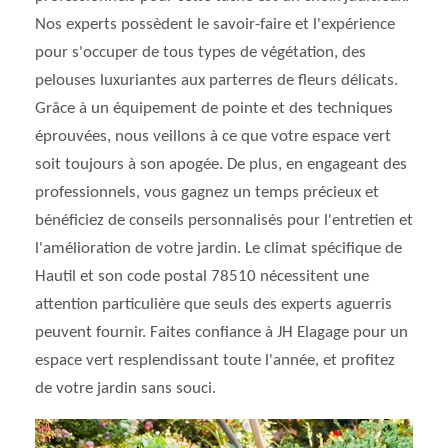
Nos experts possèdent le savoir-faire et l'expérience
pour s'occuper de tous types de végétation, des
pelouses luxuriantes aux parterres de fleurs délicats.
Grâce à un équipement de pointe et des techniques
éprouvées, nous veillons à ce que votre espace vert
soit toujours à son apogée. De plus, en engageant des
professionnels, vous gagnez un temps précieux et
bénéficiez de conseils personnalisés pour l'entretien et
l'amélioration de votre jardin. Le climat spécifique de
Hautil et son code postal 78510 nécessitent une
attention particulière que seuls des experts aguerris
peuvent fournir. Faites confiance à JH Elagage pour un
espace vert resplendissant toute l'année, et profitez
de votre jardin sans souci.