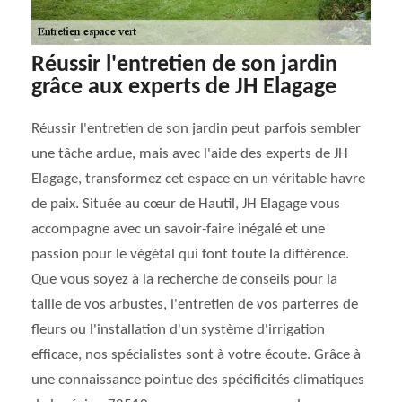
Réussir l'entretien de son jardin
grâce aux experts de JH Elagage
Réussir l'entretien de son jardin peut parfois sembler
une tâche ardue, mais avec l'aide des experts de JH
Elagage, transformez cet espace en un véritable havre
de paix. Située au cœur de Hautil, JH Elagage vous
accompagne avec un savoir-faire inégalé et une
passion pour le végétal qui font toute la différence.
Que vous soyez à la recherche de conseils pour la
taille de vos arbustes, l'entretien de vos parterres de
fleurs ou l'installation d'un système d'irrigation
efficace, nos spécialistes sont à votre écoute. Grâce à
une connaissance pointue des spécificités climatiques