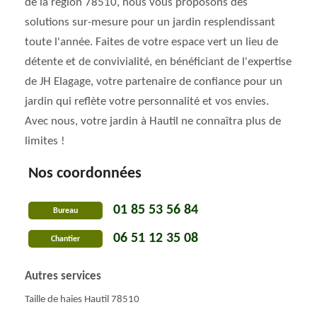
de la région 78510, nous vous proposons des
solutions sur-mesure pour un jardin resplendissant
toute l'année. Faites de votre espace vert un lieu de
détente et de convivialité, en bénéficiant de l'expertise
de JH Elagage, votre partenaire de confiance pour un
jardin qui reflète votre personnalité et vos envies.
Avec nous, votre jardin à Hautil ne connaîtra plus de
limites !
Nos coordonnées
01 85 53 56 84
Bureau
06 51 12 35 08
Chantier
Autres services
Taille de haies Hautil 78510