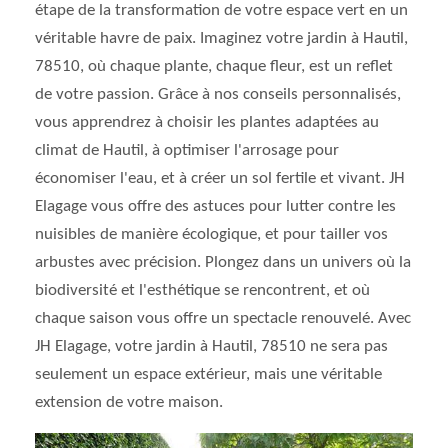
étape de la transformation de votre espace vert en un
véritable havre de paix. Imaginez votre jardin à Hautil,
78510, où chaque plante, chaque fleur, est un reflet
de votre passion. Grâce à nos conseils personnalisés,
vous apprendrez à choisir les plantes adaptées au
climat de Hautil, à optimiser l'arrosage pour
économiser l'eau, et à créer un sol fertile et vivant. JH
Elagage vous offre des astuces pour lutter contre les
nuisibles de manière écologique, et pour tailler vos
arbustes avec précision. Plongez dans un univers où la
biodiversité et l'esthétique se rencontrent, et où
chaque saison vous offre un spectacle renouvelé. Avec
JH Elagage, votre jardin à Hautil, 78510 ne sera pas
seulement un espace extérieur, mais une véritable
extension de votre maison.