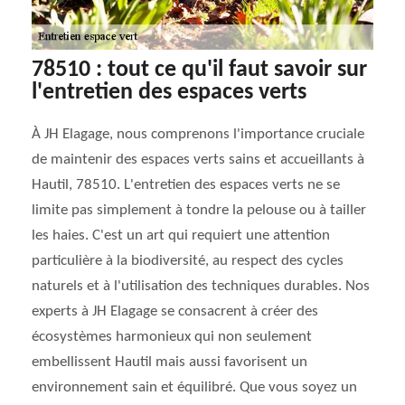
78510 : tout ce qu'il faut savoir sur
l'entretien des espaces verts
À JH Elagage, nous comprenons l'importance cruciale
de maintenir des espaces verts sains et accueillants à
Hautil, 78510. L'entretien des espaces verts ne se
limite pas simplement à tondre la pelouse ou à tailler
les haies. C'est un art qui requiert une attention
particulière à la biodiversité, au respect des cycles
naturels et à l'utilisation des techniques durables. Nos
experts à JH Elagage se consacrent à créer des
écosystèmes harmonieux qui non seulement
embellissent Hautil mais aussi favorisent un
environnement sain et équilibré. Que vous soyez un