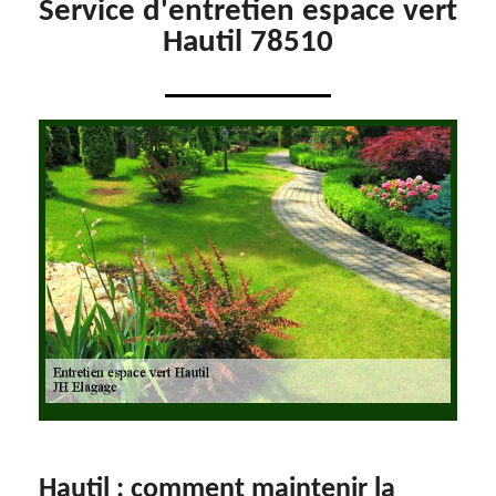
Service d'entretien espace vert
Hautil 78510
Hautil : comment maintenir la