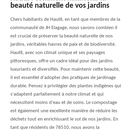
beauté naturelle de vos jardins
Chers habitants de Hautil, en tant que membres de la
communauté de JH Elagage, nous savons combien il
est crucial de préserver la beauté naturelle de nos
jardins, véritables havres de paix et de biodiversité.
Hautil, avec son climat unique et ses paysages
pittoresques, offre un cadre idéal pour des jardins
luxuriants et diversifiés. Pour maintenir cette beauté,
il est essentiel d'adopter des pratiques de jardinage
durable. Pensez à privilégier des plantes indigènes qui
s'adaptent parfaitement à notre climat et qui
nécessitent moins d'eau et de soins. Le compostage
est également une excellente manière de réduire les
déchets tout en enrichissant le sol de nos jardins. En
tant que résidents de 78510, nous avons la