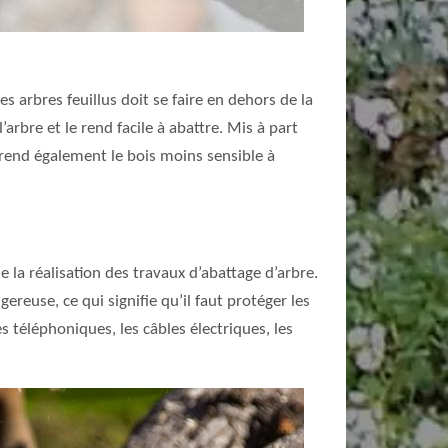
es arbres feuillus doit se faire en dehors de la
arbre et le rend facile à abattre. Mis à part
e rend également le bois moins sensible à
 la réalisation des travaux d’abattage d’arbre.
gereuse, ce qui signifie qu’il faut protéger les
es téléphoniques, les câbles électriques, les