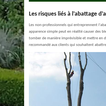
Les risques liés à l'abattage d
Les non-professionnels qui entreprennent l'abat
apparence simple peut en réalité causer des bles
tomber de manière imprévisible et mettre en dan
recommandé aux clients qui souhaitent abattre u