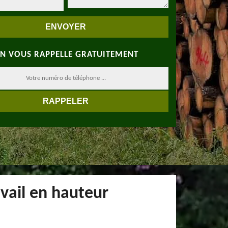
N VOUS RAPPELLE GRATUITEMENT
avail en hauteur