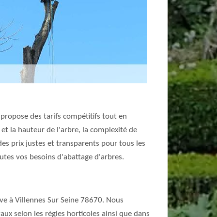
 propose des tarifs compétitifs tout en
e et la hauteur de l'arbre, la complexité de
des prix justes et transparents pour tous les
outes vos besoins d'abattage d'arbres.
uve à Villennes Sur Seine 78670. Nous
aux selon les règles horticoles ainsi que dans