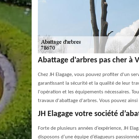
Abattage d'arbres pas cher à V
Chez JH Elagage, vous pouvez profiter d'un serv
garantissant la sécurité et la qualité de leur tra
l'opération et les équipements nécessaires. Tout
travaux d'abattage d'arbres. Vous pouvez ainsi 
JH Elagage votre société d’aba
Forte de plusieurs années d’expérience, JH Elag
disposons d’une équipe d’élagueurs passionnée p