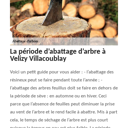
La période d’abattage d’arbre à
Velizy Villacoublay
Voici un petit guide pour vous aider : - l’abattage des
résineux peut se faire pendant toute l’année ; -
l’abattage des arbres feuillus doit se faire en dehors de
la période de sève : en automne ou en hiver. Ceci
parce que l’absence de feuilles peut diminuer la prise
au vent de l’arbre et le rend facile à abattre. Mis à part
cela, le temps de séchage de l’arbre est plus court