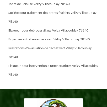
Tonte de Pelouse Velizy Villacoublay 78140
Société pour traitement des arbres fruitiers Velizy Villacoublay
78140
Elagueur pour débroussaillage Velizy Villacoublay 78140
Expert en entretien espace vert Velizy Villacoublay 78140
Prestations d'évacuation de dechet vert Velizy Villacoublay
78140
Elagueur pour intervention d'urgence arbres Velizy Villacoublay
78140