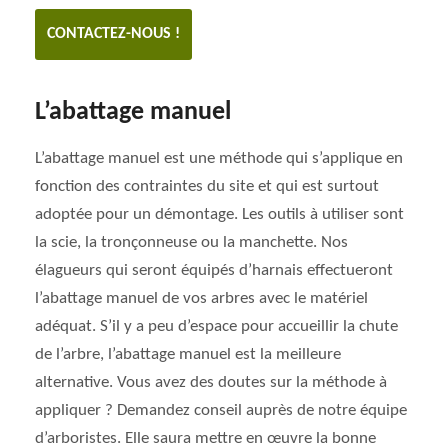
CONTACTEZ-NOUS !
L’abattage manuel
L’abattage manuel est une méthode qui s’applique en
fonction des contraintes du site et qui est surtout
adoptée pour un démontage. Les outils à utiliser sont
la scie, la tronçonneuse ou la manchette. Nos
élagueurs qui seront équipés d’harnais effectueront
l’abattage manuel de vos arbres avec le matériel
adéquat. S’il y a peu d’espace pour accueillir la chute
de l’arbre, l’abattage manuel est la meilleure
alternative. Vous avez des doutes sur la méthode à
appliquer ? Demandez conseil auprès de notre équipe
d’arboristes. Elle saura mettre en œuvre la bonne