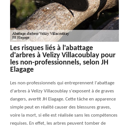
Les risques liés à l'abattage
d'arbres à Velizy Villacoublay pour
les non-professionnels, selon JH
Elagage
Les non-professionnels qui entreprennent l'abattage
d'arbres à Velizy Villacoublay s'exposent à de graves
dangers, avertit JH Elagage. Cette tâche en apparence
simple peut en réalité causer des blessures graves,
voire la mort, si elle est réalisée sans les compétences
requises. En effet, les arbres peuvent tomber de