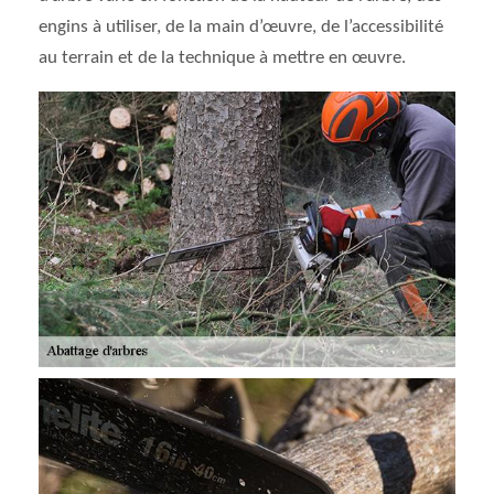
engins à utiliser, de la main d’œuvre, de l’accessibilité
au terrain et de la technique à mettre en œuvre.