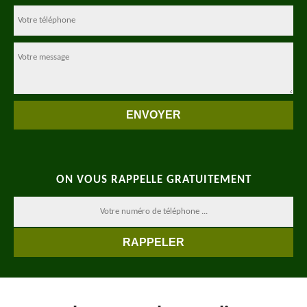
ON VOUS RAPPELLE GRATUITEMENT