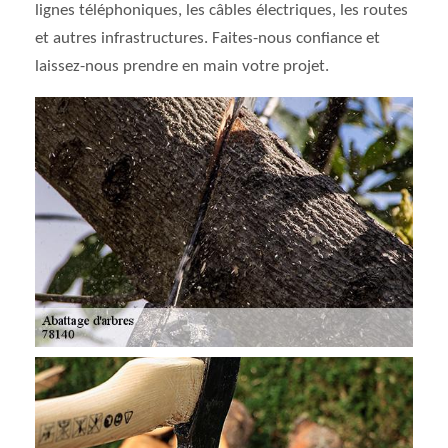
lignes téléphoniques, les câbles électriques, les routes
et autres infrastructures. Faites-nous confiance et
laissez-nous prendre en main votre projet.