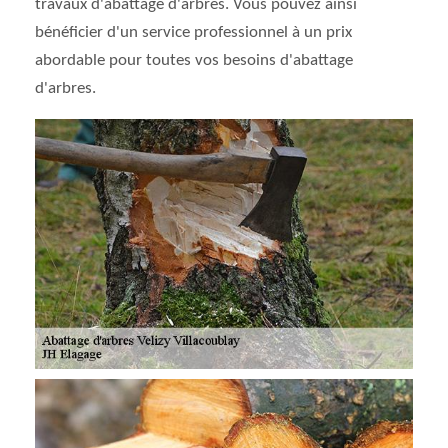
travaux d'abattage d'arbres. Vous pouvez ainsi
bénéficier d'un service professionnel à un prix
abordable pour toutes vos besoins d'abattage
d'arbres.