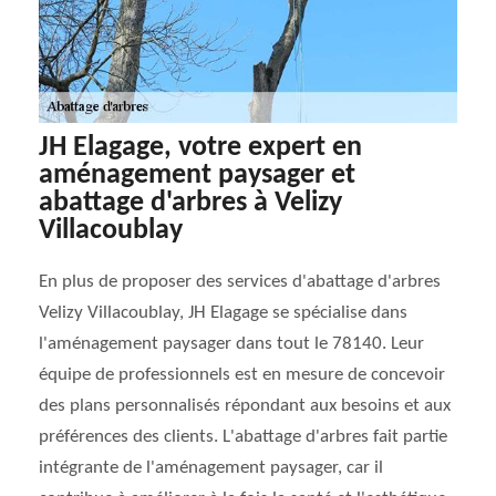
JH Elagage, votre expert en
aménagement paysager et
abattage d'arbres à Velizy
Villacoublay
En plus de proposer des services d'abattage d'arbres
Velizy Villacoublay, JH Elagage se spécialise dans
l'aménagement paysager dans tout le 78140. Leur
équipe de professionnels est en mesure de concevoir
des plans personnalisés répondant aux besoins et aux
préférences des clients. L'abattage d'arbres fait partie
intégrante de l'aménagement paysager, car il