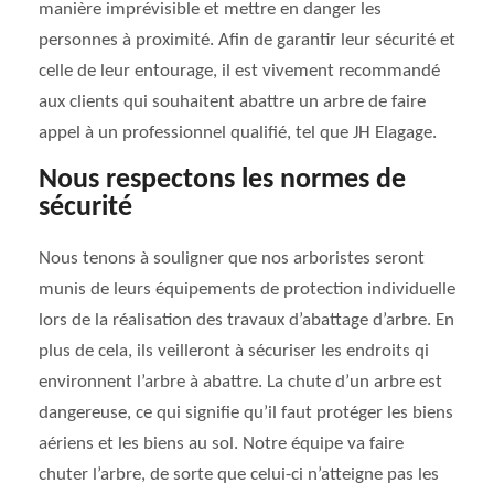
manière imprévisible et mettre en danger les
personnes à proximité. Afin de garantir leur sécurité et
celle de leur entourage, il est vivement recommandé
aux clients qui souhaitent abattre un arbre de faire
appel à un professionnel qualifié, tel que JH Elagage.
Nous respectons les normes de
sécurité
Nous tenons à souligner que nos arboristes seront
munis de leurs équipements de protection individuelle
lors de la réalisation des travaux d’abattage d’arbre. En
plus de cela, ils veilleront à sécuriser les endroits qi
environnent l’arbre à abattre. La chute d’un arbre est
dangereuse, ce qui signifie qu’il faut protéger les biens
aériens et les biens au sol. Notre équipe va faire
chuter l’arbre, de sorte que celui-ci n’atteigne pas les