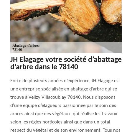
JH Elagage votre société d’abattage
d’arbre dans le 78140
Forte de plusieurs années d’expérience, JH Elagage est
une entreprise spécialisée en abattage d’arbre qui se
trouve à Velizy Villacoublay 78140. Nous disposons
d’une équipe d’élagueurs passionnée par le soin des
arbres ainsi que des végétaux, qui réalise les travaux
selon les règles horticoles ainsi que dans un total
respect du végétal et de son environnement. Tous nos