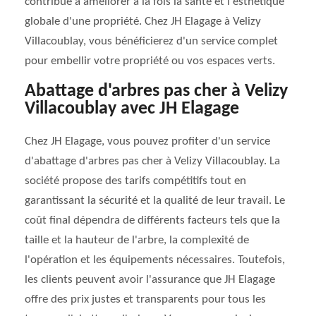
contribue à améliorer à la fois la santé et l'esthétique
globale d'une propriété. Chez JH Elagage à Velizy
Villacoublay, vous bénéficierez d'un service complet
pour embellir votre propriété ou vos espaces verts.
Abattage d'arbres pas cher à Velizy
Villacoublay avec JH Elagage
Chez JH Elagage, vous pouvez profiter d'un service
d'abattage d'arbres pas cher à Velizy Villacoublay. La
société propose des tarifs compétitifs tout en
garantissant la sécurité et la qualité de leur travail. Le
coût final dépendra de différents facteurs tels que la
taille et la hauteur de l'arbre, la complexité de
l'opération et les équipements nécessaires. Toutefois,
les clients peuvent avoir l'assurance que JH Elagage
offre des prix justes et transparents pour tous les