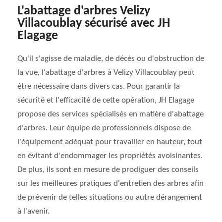
L'abattage d'arbres Velizy
Villacoublay sécurisé avec JH
Elagage
Qu'il s'agisse de maladie, de décès ou d'obstruction de
la vue, l'abattage d'arbres à Velizy Villacoublay peut
être nécessaire dans divers cas. Pour garantir la
sécurité et l'efficacité de cette opération, JH Elagage
propose des services spécialisés en matière d'abattage
d'arbres. Leur équipe de professionnels dispose de
l'équipement adéquat pour travailler en hauteur, tout
en évitant d'endommager les propriétés avoisinantes.
De plus, ils sont en mesure de prodiguer des conseils
sur les meilleures pratiques d'entretien des arbres afin
de prévenir de telles situations ou autre dérangement
à l'avenir.