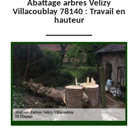
Abattage arbres Velizy
Villacoublay 78140 : Travail en
hauteur