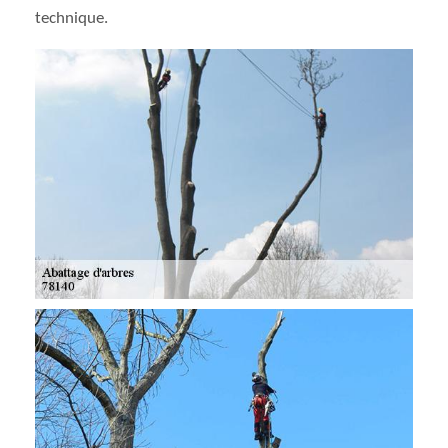
technique.