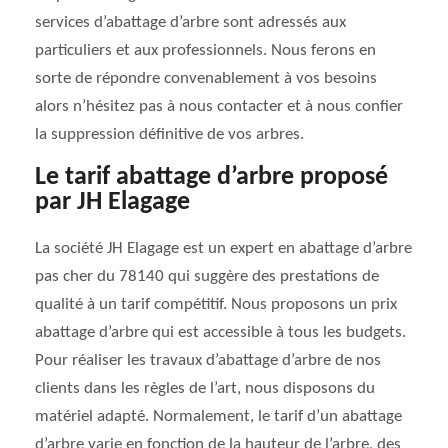
services d’abattage d’arbre sont adressés aux
particuliers et aux professionnels. Nous ferons en
sorte de répondre convenablement à vos besoins
alors n’hésitez pas à nous contacter et à nous confier
la suppression définitive de vos arbres.
Le tarif abattage d’arbre proposé
par JH Elagage
La société JH Elagage est un expert en abattage d’arbre
pas cher du 78140 qui suggère des prestations de
qualité à un tarif compétitif. Nous proposons un prix
abattage d’arbre qui est accessible à tous les budgets.
Pour réaliser les travaux d’abattage d’arbre de nos
clients dans les règles de l’art, nous disposons du
matériel adapté. Normalement, le tarif d’un abattage
d’arbre varie en fonction de la hauteur de l’arbre, des