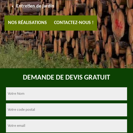
Entretien de jardin
NOS RÉALISATIONS
CONTACTEZ-NOUS !
DEMANDE DE DEVIS GRATUIT