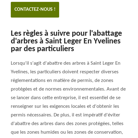
CONTACTEZ-NOUS !
Les règles à suivre pour l'abattage
d'arbres à Saint Leger En Yvelines
par des particuliers
Lorsqu'il s'agit d'abattre des arbres à Saint Leger En
Yvelines, les particuliers doivent respecter diverses
réglementations en matière de permis, de zones
protégées et de normes environnementales. Avant de
se lancer dans cette entreprise, il est essentiel de se
renseigner sur les exigences locales et d'obtenir les
permis nécessaires. De plus, il est impératif d'éviter
d'abattre des arbres dans des zones protégées, telles
que les zones humides ou les zones de conservation,