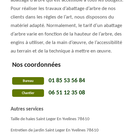
abattage d’arbre qui est accessible à tous les budgets.
Pour réaliser les travaux d’abattage d’arbre de nos
clients dans les règles de l’art, nous disposons du
matériel adapté. Normalement, le tarif d’un abattage
d’arbre varie en fonction de la hauteur de l’arbre, des
engins à utiliser, de la main d’œuvre, de l’accessibilité
au terrain et de la technique à mettre en œuvre.
Nos coordonnées
01 85 53 56 84
Bureau
06 51 12 35 08
Chantier
Autres services
Taille de haies Saint Leger En Yvelines 78610
Entretien de jardin Saint Leger En Yvelines 78610