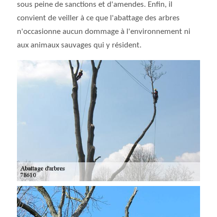
sous peine de sanctions et d'amendes. Enfin, il
convient de veiller à ce que l'abattage des arbres
n'occasionne aucun dommage à l'environnement ni
aux animaux sauvages qui y résident.