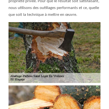
propriété privée. Pour que le résultat soit satisfaisant,
nous utilisons des outillages performants et ce, quelle
que soit la technique à mettre en œuvre.