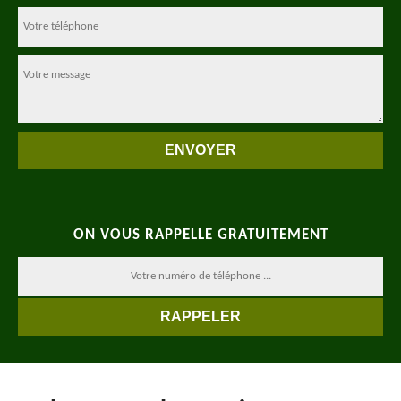
ON VOUS RAPPELLE GRATUITEMENT