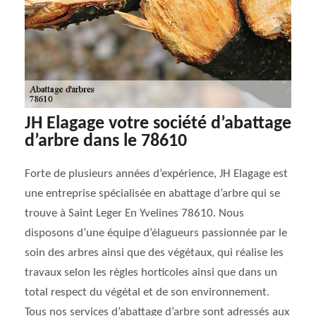
JH Elagage votre société d’abattage
d’arbre dans le 78610
Forte de plusieurs années d’expérience, JH Elagage est
une entreprise spécialisée en abattage d’arbre qui se
trouve à Saint Leger En Yvelines 78610. Nous
disposons d’une équipe d’élagueurs passionnée par le
soin des arbres ainsi que des végétaux, qui réalise les
travaux selon les règles horticoles ainsi que dans un
total respect du végétal et de son environnement.
Tous nos services d’abattage d’arbre sont adressés aux