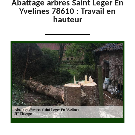
Abattage arbres Saint Leger En
Yvelines 78610 : Travail en
hauteur