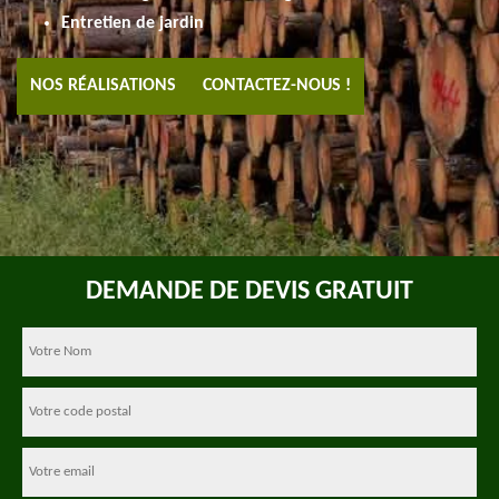
Entretien de jardin
NOS RÉALISATIONS
CONTACTEZ-NOUS !
DEMANDE DE DEVIS GRATUIT