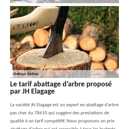
Le tarif abattage d’arbre proposé
par JH Elagage
La société JH Elagage est un expert en abattage d’arbre
pas cher du 78610 qui suggère des prestations de
qualité à un tarif compétitif. Nous proposons un prix