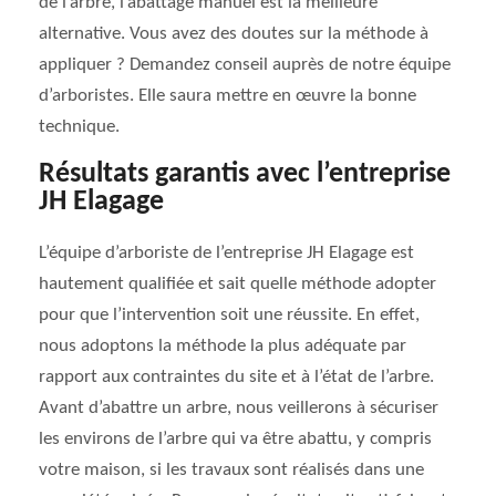
de l’arbre, l’abattage manuel est la meilleure
alternative. Vous avez des doutes sur la méthode à
appliquer ? Demandez conseil auprès de notre équipe
d’arboristes. Elle saura mettre en œuvre la bonne
technique.
Résultats garantis avec l’entreprise
JH Elagage
L’équipe d’arboriste de l’entreprise JH Elagage est
hautement qualifiée et sait quelle méthode adopter
pour que l’intervention soit une réussite. En effet,
nous adoptons la méthode la plus adéquate par
rapport aux contraintes du site et à l’état de l’arbre.
Avant d’abattre un arbre, nous veillerons à sécuriser
les environs de l’arbre qui va être abattu, y compris
votre maison, si les travaux sont réalisés dans une