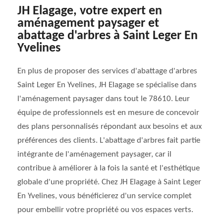
JH Elagage, votre expert en
aménagement paysager et
abattage d'arbres à Saint Leger En
Yvelines
En plus de proposer des services d'abattage d'arbres
Saint Leger En Yvelines, JH Elagage se spécialise dans
l'aménagement paysager dans tout le 78610. Leur
équipe de professionnels est en mesure de concevoir
des plans personnalisés répondant aux besoins et aux
préférences des clients. L'abattage d'arbres fait partie
intégrante de l'aménagement paysager, car il
contribue à améliorer à la fois la santé et l'esthétique
globale d'une propriété. Chez JH Elagage à Saint Leger
En Yvelines, vous bénéficierez d'un service complet
pour embellir votre propriété ou vos espaces verts.