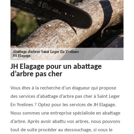
JH Elagage pour un abattage
d’arbre pas cher
Vous êtes à la recherche d’un élagueur qui propose
des services d’abattage d’arbre pas cher à Saint Leger
En Yvelines ? Optez pour les services de JH Elagage.
Nous sommes une entreprise spécialisée en abattage
d’arbre. Après avoir abattu vos arbres, nous pouvons
tout de suite procéder au dessouchage, si vous le