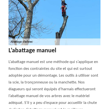
L’abattage manuel
L’abattage manuel est une méthode qui s’applique en
fonction des contraintes du site et qui est surtout
adoptée pour un démontage. Les outils à utiliser sont
la scie, la tronçonneuse ou la manchette. Nos
élagueurs qui seront équipés d’harnais effectueront
l’abattage manuel de vos arbres avec le matériel
adéquat. S’il y a peu d’espace pour accueillir la chute