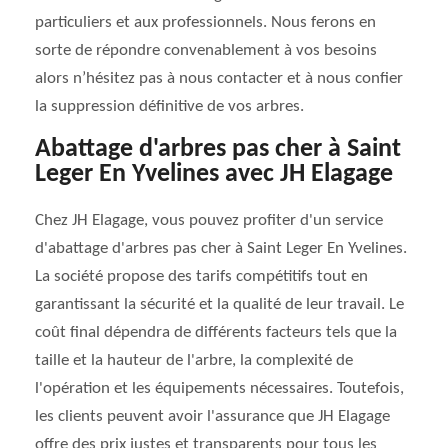
particuliers et aux professionnels. Nous ferons en
sorte de répondre convenablement à vos besoins
alors n’hésitez pas à nous contacter et à nous confier
la suppression définitive de vos arbres.
Abattage d'arbres pas cher à Saint
Leger En Yvelines avec JH Elagage
Chez JH Elagage, vous pouvez profiter d'un service
d'abattage d'arbres pas cher à Saint Leger En Yvelines.
La société propose des tarifs compétitifs tout en
garantissant la sécurité et la qualité de leur travail. Le
coût final dépendra de différents facteurs tels que la
taille et la hauteur de l'arbre, la complexité de
l'opération et les équipements nécessaires. Toutefois,
les clients peuvent avoir l'assurance que JH Elagage
offre des prix justes et transparents pour tous les