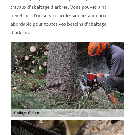
travaux d'abattage d'arbres. Vous pouvez ainsi
bénéficier d'un service professionnel à un prix
abordable pour toutes vos besoins d'abattage
d'arbres.