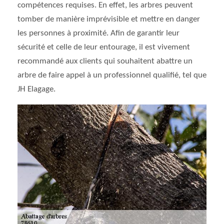
compétences requises. En effet, les arbres peuvent
tomber de manière imprévisible et mettre en danger
les personnes à proximité. Afin de garantir leur
sécurité et celle de leur entourage, il est vivement
recommandé aux clients qui souhaitent abattre un
arbre de faire appel à un professionnel qualifié, tel que
JH Elagage.