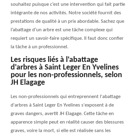
souhaitez puisque c’est une intervention qui fait partie
intégrante de nos activités. Notre société fournit des
prestations de qualité à un prix abordable. Sachez que
l’abattage d’un arbre est une tâche complexe qui
requiert un savoir-faire spécifique. Il faut donc confier
la tâche à un professionnel.
Les risques liés à l'abattage
d'arbres à Saint Leger En Yvelines
pour les non-professionnels, selon
JH Elagage
Les non-professionnels qui entreprennent l'abattage
d'arbres à Saint Leger En Yvelines s'exposent à de
graves dangers, avertit JH Elagage. Cette tâche en
apparence simple peut en réalité causer des blessures
graves, voire la mort, si elle est réalisée sans les