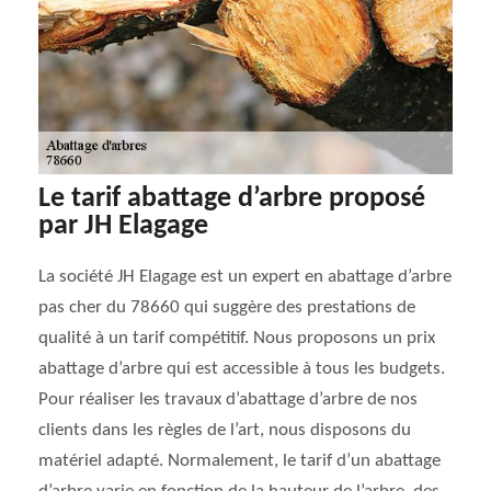
Le tarif abattage d’arbre proposé
par JH Elagage
La société JH Elagage est un expert en abattage d’arbre
pas cher du 78660 qui suggère des prestations de
qualité à un tarif compétitif. Nous proposons un prix
abattage d’arbre qui est accessible à tous les budgets.
Pour réaliser les travaux d’abattage d’arbre de nos
clients dans les règles de l’art, nous disposons du
matériel adapté. Normalement, le tarif d’un abattage