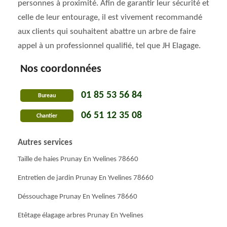
personnes à proximité. Afin de garantir leur sécurité et
celle de leur entourage, il est vivement recommandé
aux clients qui souhaitent abattre un arbre de faire
appel à un professionnel qualifié, tel que JH Elagage.
Nos coordonnées
01 85 53 56 84
Bureau
06 51 12 35 08
Chantier
Autres services
Taille de haies Prunay En Yvelines 78660
Entretien de jardin Prunay En Yvelines 78660
Déssouchage Prunay En Yvelines 78660
Etêtage élagage arbres Prunay En Yvelines