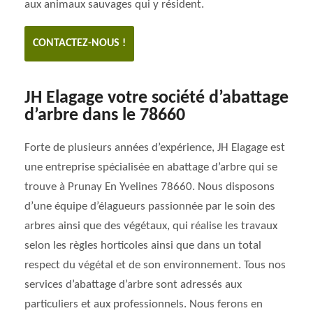
aux animaux sauvages qui y résident.
CONTACTEZ-NOUS !
JH Elagage votre société d’abattage
d’arbre dans le 78660
Forte de plusieurs années d’expérience, JH Elagage est
une entreprise spécialisée en abattage d’arbre qui se
trouve à Prunay En Yvelines 78660. Nous disposons
d’une équipe d’élagueurs passionnée par le soin des
arbres ainsi que des végétaux, qui réalise les travaux
selon les règles horticoles ainsi que dans un total
respect du végétal et de son environnement. Tous nos
services d’abattage d’arbre sont adressés aux
particuliers et aux professionnels. Nous ferons en