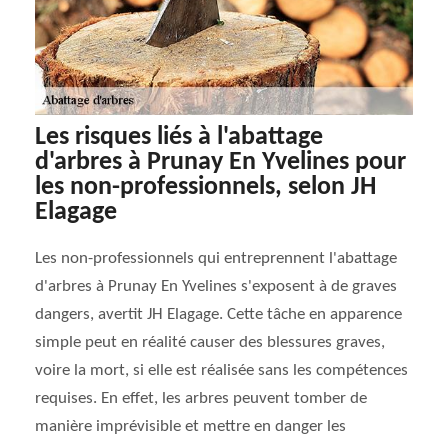
Les risques liés à l'abattage
d'arbres à Prunay En Yvelines pour
les non-professionnels, selon JH
Elagage
Les non-professionnels qui entreprennent l'abattage
d'arbres à Prunay En Yvelines s'exposent à de graves
dangers, avertit JH Elagage. Cette tâche en apparence
simple peut en réalité causer des blessures graves,
voire la mort, si elle est réalisée sans les compétences
requises. En effet, les arbres peuvent tomber de
manière imprévisible et mettre en danger les