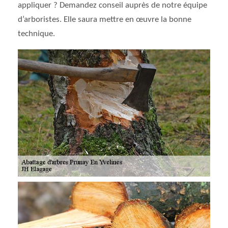
appliquer ? Demandez conseil auprès de notre équipe
d’arboristes. Elle saura mettre en œuvre la bonne
technique.