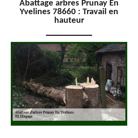
Abattage arbres Prunay En
Yvelines 78660 : Travail en
hauteur