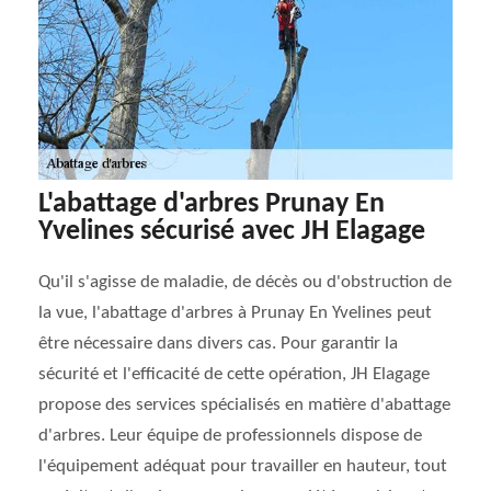
L'abattage d'arbres Prunay En
Yvelines sécurisé avec JH Elagage
Qu'il s'agisse de maladie, de décès ou d'obstruction de
la vue, l'abattage d'arbres à Prunay En Yvelines peut
être nécessaire dans divers cas. Pour garantir la
sécurité et l'efficacité de cette opération, JH Elagage
propose des services spécialisés en matière d'abattage
d'arbres. Leur équipe de professionnels dispose de
l'équipement adéquat pour travailler en hauteur, tout