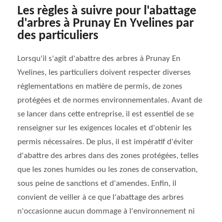
Les règles à suivre pour l'abattage
d'arbres à Prunay En Yvelines par
des particuliers
Lorsqu'il s'agit d'abattre des arbres à Prunay En
Yvelines, les particuliers doivent respecter diverses
réglementations en matière de permis, de zones
protégées et de normes environnementales. Avant de
se lancer dans cette entreprise, il est essentiel de se
renseigner sur les exigences locales et d'obtenir les
permis nécessaires. De plus, il est impératif d'éviter
d'abattre des arbres dans des zones protégées, telles
que les zones humides ou les zones de conservation,
sous peine de sanctions et d'amendes. Enfin, il
convient de veiller à ce que l'abattage des arbres
n'occasionne aucun dommage à l'environnement ni