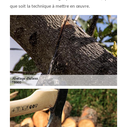
que soit la technique à mettre en œuvre.