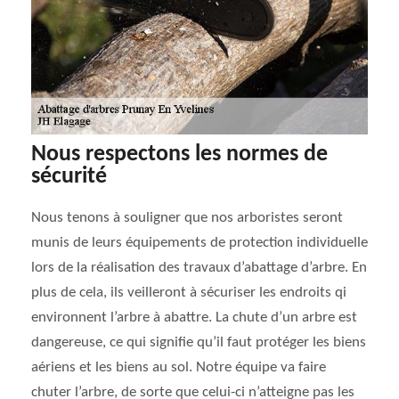
Nous respectons les normes de
sécurité
Nous tenons à souligner que nos arboristes seront
munis de leurs équipements de protection individuelle
lors de la réalisation des travaux d’abattage d’arbre. En
plus de cela, ils veilleront à sécuriser les endroits qi
environnent l’arbre à abattre. La chute d’un arbre est
dangereuse, ce qui signifie qu’il faut protéger les biens
aériens et les biens au sol. Notre équipe va faire
chuter l’arbre, de sorte que celui-ci n’atteigne pas les