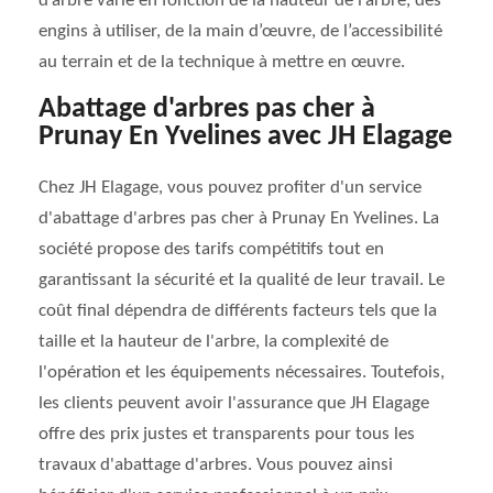
d’arbre varie en fonction de la hauteur de l’arbre, des
engins à utiliser, de la main d’œuvre, de l’accessibilité
au terrain et de la technique à mettre en œuvre.
Abattage d'arbres pas cher à
Prunay En Yvelines avec JH Elagage
Chez JH Elagage, vous pouvez profiter d'un service
d'abattage d'arbres pas cher à Prunay En Yvelines. La
société propose des tarifs compétitifs tout en
garantissant la sécurité et la qualité de leur travail. Le
coût final dépendra de différents facteurs tels que la
taille et la hauteur de l'arbre, la complexité de
l'opération et les équipements nécessaires. Toutefois,
les clients peuvent avoir l'assurance que JH Elagage
offre des prix justes et transparents pour tous les
travaux d'abattage d'arbres. Vous pouvez ainsi