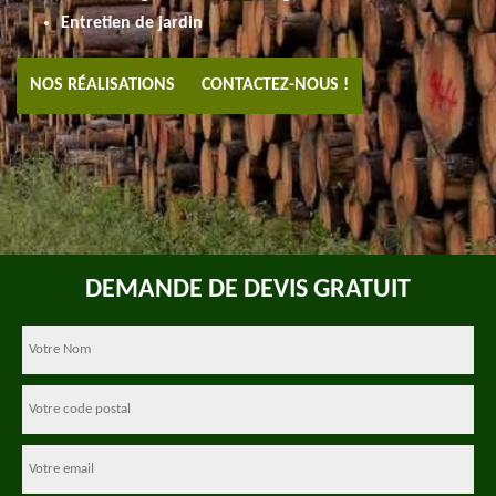
Entretien de jardin
NOS RÉALISATIONS
CONTACTEZ-NOUS !
DEMANDE DE DEVIS GRATUIT