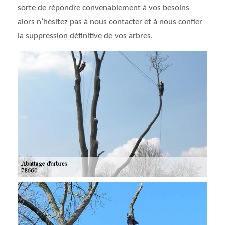
sorte de répondre convenablement à vos besoins
alors n’hésitez pas à nous contacter et à nous confier
la suppression définitive de vos arbres.