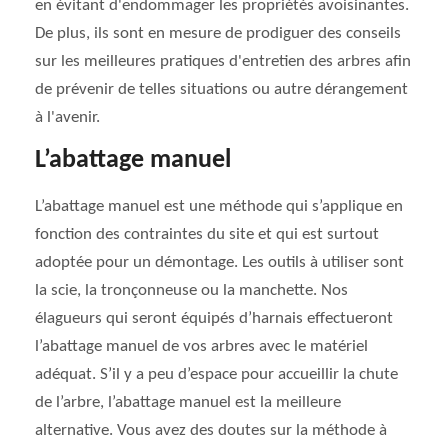
en évitant d'endommager les propriétés avoisinantes.
De plus, ils sont en mesure de prodiguer des conseils
sur les meilleures pratiques d'entretien des arbres afin
de prévenir de telles situations ou autre dérangement
à l'avenir.
L’abattage manuel
L’abattage manuel est une méthode qui s’applique en
fonction des contraintes du site et qui est surtout
adoptée pour un démontage. Les outils à utiliser sont
la scie, la tronçonneuse ou la manchette. Nos
élagueurs qui seront équipés d’harnais effectueront
l’abattage manuel de vos arbres avec le matériel
adéquat. S’il y a peu d’espace pour accueillir la chute
de l’arbre, l’abattage manuel est la meilleure
alternative. Vous avez des doutes sur la méthode à