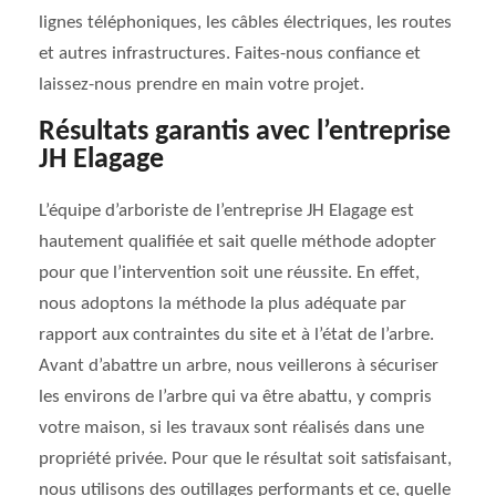
lignes téléphoniques, les câbles électriques, les routes
et autres infrastructures. Faites-nous confiance et
laissez-nous prendre en main votre projet.
Résultats garantis avec l’entreprise
JH Elagage
L’équipe d’arboriste de l’entreprise JH Elagage est
hautement qualifiée et sait quelle méthode adopter
pour que l’intervention soit une réussite. En effet,
nous adoptons la méthode la plus adéquate par
rapport aux contraintes du site et à l’état de l’arbre.
Avant d’abattre un arbre, nous veillerons à sécuriser
les environs de l’arbre qui va être abattu, y compris
votre maison, si les travaux sont réalisés dans une
propriété privée. Pour que le résultat soit satisfaisant,
nous utilisons des outillages performants et ce, quelle