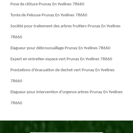
Pose de clôture Prunay En Yvelines 78660
Tonte de Pelouse Prunay En Yvelines 78660
Société pour traitement des arbres fruitiers Prunay En Yvelines
78660
Elagueur pour débroussaillage Prunay En Yvelines 78660
Expert en entretien espace vert Prunay En Yvelines 78660
Prestations d'évacuation de dechet vert Prunay En Yvelines
78660
Elagueur pour intervention d'urgence arbres Prunay En Yvelines
78660