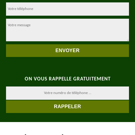
ON VOUS RAPPELLE GRATUITEMENT