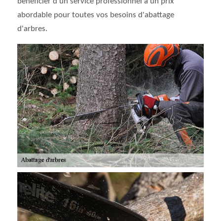
bénéficier d'un service professionnel à un prix
abordable pour toutes vos besoins d'abattage
d'arbres.