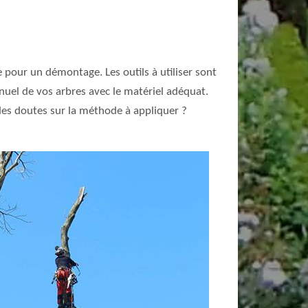
 pour un démontage. Les outils à utiliser sont
nuel de vos arbres avec le matériel adéquat.
z des doutes sur la méthode à appliquer ?