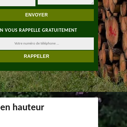
N VOUS RAPPELLE GRATUITEMENT
l en hauteur