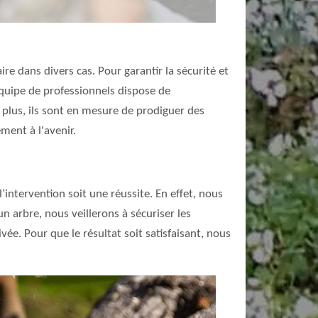
ire dans divers cas. Pour garantir la sécurité et
 équipe de professionnels dispose de
plus, ils sont en mesure de prodiguer des
ment à l'avenir.
’intervention soit une réussite. En effet, nous
n arbre, nous veillerons à sécuriser les
vée. Pour que le résultat soit satisfaisant, nous