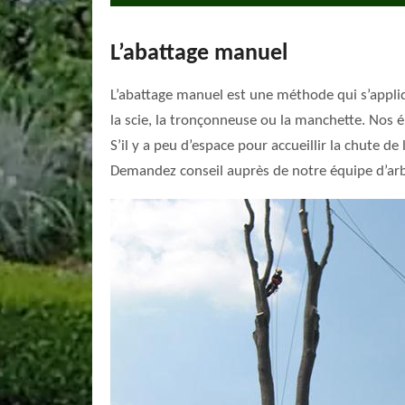
L’abattage manuel
L’abattage manuel est une méthode qui s’appliq
la scie, la tronçonneuse ou la manchette. Nos 
S’il y a peu d’espace pour accueillir la chute d
Demandez conseil auprès de notre équipe d’arb