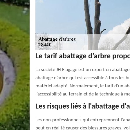
Le tarif abattage d’arbre prop
La société JH Elagage est un expert en abattage
abattage d’arbre qui est accessible à tous les b
matériel adapté. Normalement, le tarif d’un abat
l’accessibilité au terrain et de la technique à 
Les risques liés à l'abattage d
Les non-professionnels qui entreprennent l'aba
peut en réalité causer des blessures graves, vo