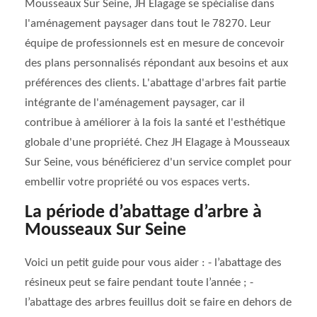
Mousseaux Sur Seine, JH Elagage se spécialise dans
l'aménagement paysager dans tout le 78270. Leur
équipe de professionnels est en mesure de concevoir
des plans personnalisés répondant aux besoins et aux
préférences des clients. L'abattage d'arbres fait partie
intégrante de l'aménagement paysager, car il
contribue à améliorer à la fois la santé et l'esthétique
globale d'une propriété. Chez JH Elagage à Mousseaux
Sur Seine, vous bénéficierez d'un service complet pour
embellir votre propriété ou vos espaces verts.
La période d’abattage d’arbre à
Mousseaux Sur Seine
Voici un petit guide pour vous aider : - l’abattage des
résineux peut se faire pendant toute l’année ; -
l’abattage des arbres feuillus doit se faire en dehors de