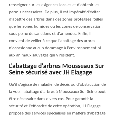
renseigner sur les exigences locales et d'obtenir les
permis nécessaires. De plus, il est impératif d'éviter
d'abattre des arbres dans des zones protégées, telles
que les zones humides ou les zones de conservation,
sous peine de sanctions et d'amendes. Enfin, il
convient de veiller à ce que l'abattage des arbres
n'occasionne aucun dommage à l'environnement ni
aux animaux sauvages qui y résident.
L'abattage d'arbres Mousseaux Sur
Seine sécurisé avec JH Elagage
Qu'il s'agisse de maladie, de décès ou d'obstruction de
la vue, l'abattage d'arbres à Mousseaux Sur Seine peut
être nécessaire dans divers cas. Pour garantir la
sécurité et l'efficacité de cette opération, JH Elagage
propose des services spécialisés en matière d'abattage