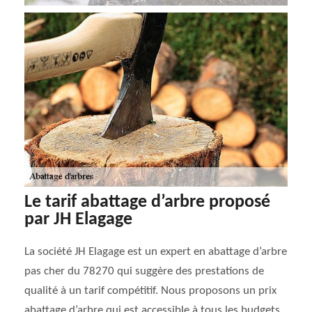
Le tarif abattage d’arbre proposé
par JH Elagage
La société JH Elagage est un expert en abattage d’arbre
pas cher du 78270 qui suggère des prestations de
qualité à un tarif compétitif. Nous proposons un prix
abattage d’arbre qui est accessible à tous les budgets.