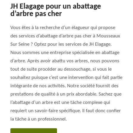
JH Elagage pour un abattage
d’arbre pas cher
Vous êtes à la recherche d’un élagueur qui propose
des services d’abattage d’arbre pas cher à Mousseaux
Sur Seine ? Optez pour les services de JH Elagage.
Nous sommes une entreprise spécialisée en abattage
d’arbre. Après avoir abattu vos arbres, nous pouvons
tout de suite procéder au dessouchage, si vous le
souhaitez puisque c’est une intervention qui fait partie
intégrante de nos activités. Notre société fournit des
prestations de qualité à un prix abordable. Sachez que
l’abattage d’un arbre est une tâche complexe qui
requiert un savoir-faire spécifique. Il faut donc confier
la tâche à un professionnel.