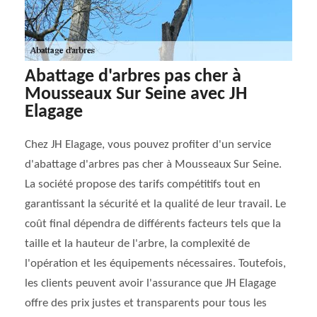
Abattage d'arbres pas cher à
Mousseaux Sur Seine avec JH
Elagage
Chez JH Elagage, vous pouvez profiter d'un service
d'abattage d'arbres pas cher à Mousseaux Sur Seine.
La société propose des tarifs compétitifs tout en
garantissant la sécurité et la qualité de leur travail. Le
coût final dépendra de différents facteurs tels que la
taille et la hauteur de l'arbre, la complexité de
l'opération et les équipements nécessaires. Toutefois,
les clients peuvent avoir l'assurance que JH Elagage
offre des prix justes et transparents pour tous les