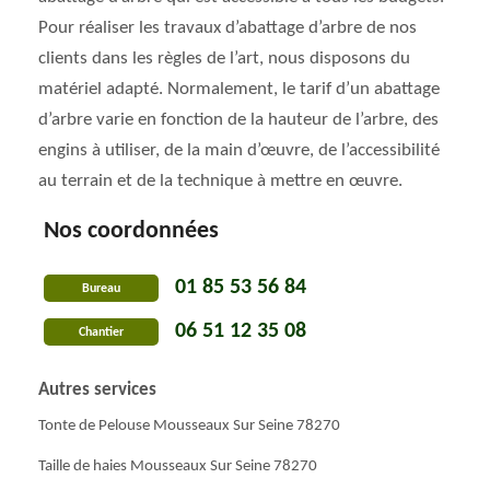
Pour réaliser les travaux d’abattage d’arbre de nos
clients dans les règles de l’art, nous disposons du
matériel adapté. Normalement, le tarif d’un abattage
d’arbre varie en fonction de la hauteur de l’arbre, des
engins à utiliser, de la main d’œuvre, de l’accessibilité
au terrain et de la technique à mettre en œuvre.
Nos coordonnées
01 85 53 56 84
Bureau
06 51 12 35 08
Chantier
Autres services
Tonte de Pelouse Mousseaux Sur Seine 78270
Taille de haies Mousseaux Sur Seine 78270