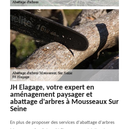
JH Elagage, votre expert en
aménagement paysager et
abattage d'arbres à Mousseaux Sur
Seine
En plus de proposer des services d'abattage d'arbres