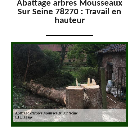
Abattage arbres Mousseaux
Sur Seine 78270 : Travail en
hauteur