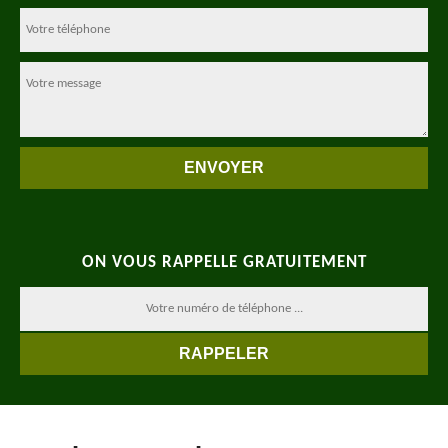
ON VOUS RAPPELLE GRATUITEMENT