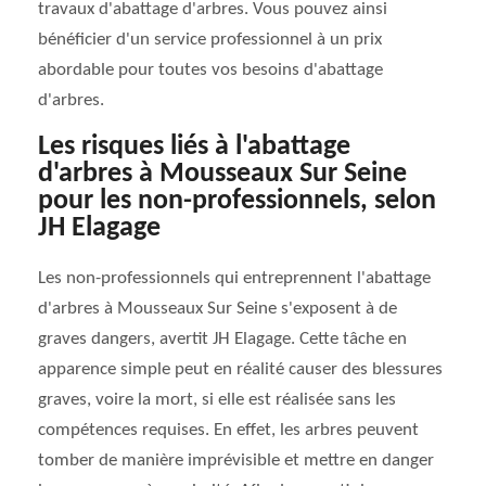
travaux d'abattage d'arbres. Vous pouvez ainsi
bénéficier d'un service professionnel à un prix
abordable pour toutes vos besoins d'abattage
d'arbres.
Les risques liés à l'abattage
d'arbres à Mousseaux Sur Seine
pour les non-professionnels, selon
JH Elagage
Les non-professionnels qui entreprennent l'abattage
d'arbres à Mousseaux Sur Seine s'exposent à de
graves dangers, avertit JH Elagage. Cette tâche en
apparence simple peut en réalité causer des blessures
graves, voire la mort, si elle est réalisée sans les
compétences requises. En effet, les arbres peuvent
tomber de manière imprévisible et mettre en danger