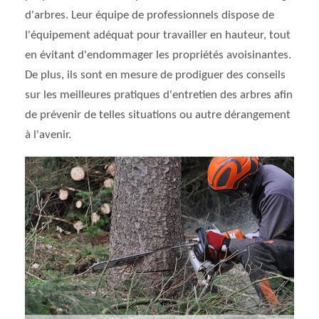
d'arbres. Leur équipe de professionnels dispose de
l'équipement adéquat pour travailler en hauteur, tout
en évitant d'endommager les propriétés avoisinantes.
De plus, ils sont en mesure de prodiguer des conseils
sur les meilleures pratiques d'entretien des arbres afin
de prévenir de telles situations ou autre dérangement
à l'avenir.