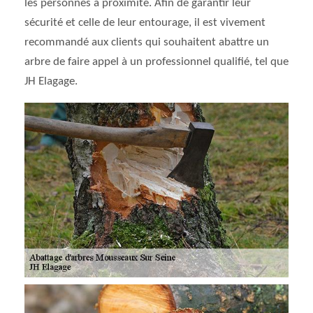
les personnes à proximité. Afin de garantir leur
sécurité et celle de leur entourage, il est vivement
recommandé aux clients qui souhaitent abattre un
arbre de faire appel à un professionnel qualifié, tel que
JH Elagage.