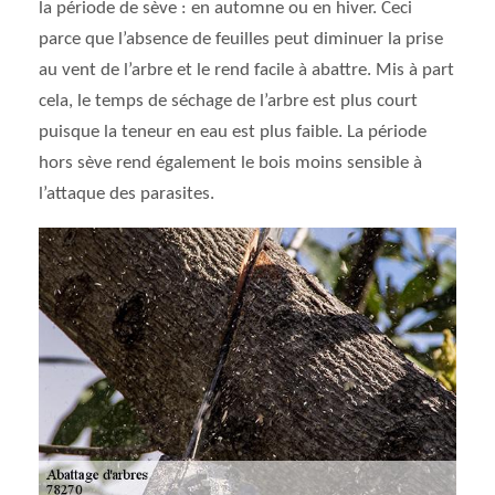
la période de sève : en automne ou en hiver. Ceci
parce que l’absence de feuilles peut diminuer la prise
au vent de l’arbre et le rend facile à abattre. Mis à part
cela, le temps de séchage de l’arbre est plus court
puisque la teneur en eau est plus faible. La période
hors sève rend également le bois moins sensible à
l’attaque des parasites.