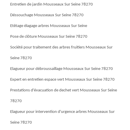
Entretien de jardin Mousseaux Sur Seine 78270
Déssouchage Mousseaux Sur Seine 78270
Etêtage élagage arbres Mousseaux Sur Seine
Pose de clôture Mousseaux Sur Seine 78270
Société pour traitement des arbres fruitiers Mousseaux Sur
Seine 78270
Elagueur pour débroussaillage Mousseaux Sur Seine 78270
Expert en entretien espace vert Mousseaux Sur Seine 78270
Prestations d'évacuation de dechet vert Mousseaux Sur Seine
78270
Elagueur pour intervention d'urgence arbres Mousseaux Sur
Seine 78270