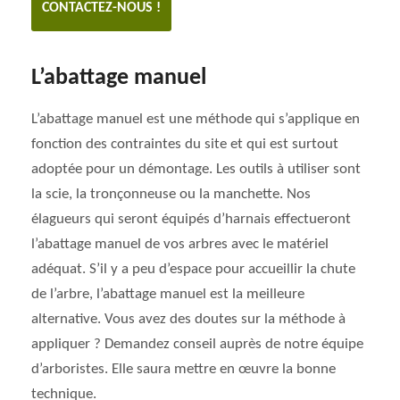
CONTACTEZ-NOUS !
L’abattage manuel
L’abattage manuel est une méthode qui s’applique en
fonction des contraintes du site et qui est surtout
adoptée pour un démontage. Les outils à utiliser sont
la scie, la tronçonneuse ou la manchette. Nos
élagueurs qui seront équipés d’harnais effectueront
l’abattage manuel de vos arbres avec le matériel
adéquat. S’il y a peu d’espace pour accueillir la chute
de l’arbre, l’abattage manuel est la meilleure
alternative. Vous avez des doutes sur la méthode à
appliquer ? Demandez conseil auprès de notre équipe
d’arboristes. Elle saura mettre en œuvre la bonne
technique.