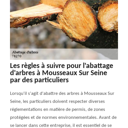
Les règles à suivre pour l'abattage
d'arbres à Mousseaux Sur Seine
par des particuliers
Lorsqu'il s'agit d'abattre des arbres à Mousseaux Sur
Seine, les particuliers doivent respecter diverses
réglementations en matière de permis, de zones
protégées et de normes environnementales. Avant de
se lancer dans cette entreprise, il est essentiel de se