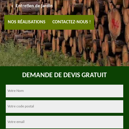
Entretien de jardin
NOS RÉALISATIONS
CONTACTEZ-NOUS !
DEMANDE DE DEVIS GRATUIT