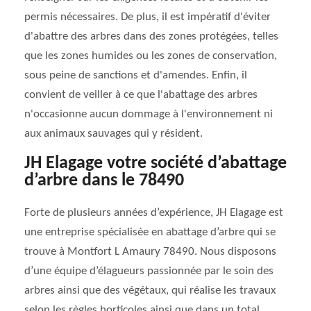
permis nécessaires. De plus, il est impératif d'éviter
d'abattre des arbres dans des zones protégées, telles
que les zones humides ou les zones de conservation,
sous peine de sanctions et d'amendes. Enfin, il
convient de veiller à ce que l'abattage des arbres
n'occasionne aucun dommage à l'environnement ni
aux animaux sauvages qui y résident.
JH Elagage votre société d’abattage
d’arbre dans le 78490
Forte de plusieurs années d’expérience, JH Elagage est
une entreprise spécialisée en abattage d’arbre qui se
trouve à Montfort L Amaury 78490. Nous disposons
d’une équipe d’élagueurs passionnée par le soin des
arbres ainsi que des végétaux, qui réalise les travaux
selon les règles horticoles ainsi que dans un total