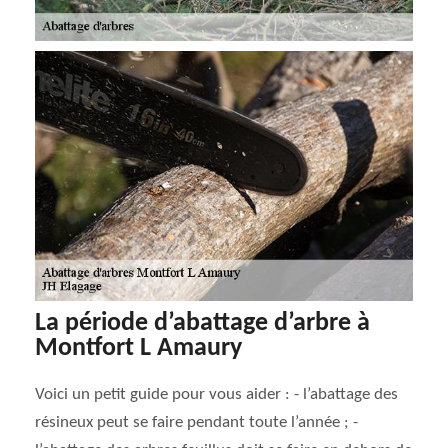
La période d’abattage d’arbre à
Montfort L Amaury
Voici un petit guide pour vous aider : - l’abattage des
résineux peut se faire pendant toute l’année ; -