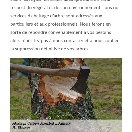
respect du végétal et de son environnement. Tous nos
services d’abattage d’arbre sont adressés aux
particuliers et aux professionnels. Nous ferons en
sorte de répondre convenablement à vos besoins
alors n’hésitez pas à nous contacter et à nous confier
la suppression définitive de vos arbres.