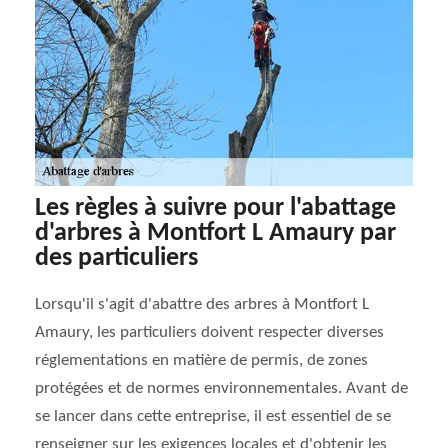
Les règles à suivre pour l'abattage
d'arbres à Montfort L Amaury par
des particuliers
Lorsqu'il s'agit d'abattre des arbres à Montfort L
Amaury, les particuliers doivent respecter diverses
réglementations en matière de permis, de zones
protégées et de normes environnementales. Avant de
se lancer dans cette entreprise, il est essentiel de se
renseigner sur les exigences locales et d'obtenir les