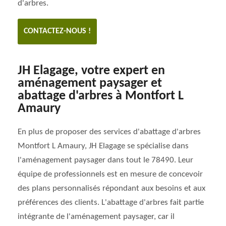
d'arbres.
CONTACTEZ-NOUS !
JH Elagage, votre expert en
aménagement paysager et
abattage d'arbres à Montfort L
Amaury
En plus de proposer des services d'abattage d'arbres
Montfort L Amaury, JH Elagage se spécialise dans
l'aménagement paysager dans tout le 78490. Leur
équipe de professionnels est en mesure de concevoir
des plans personnalisés répondant aux besoins et aux
préférences des clients. L'abattage d'arbres fait partie
intégrante de l'aménagement paysager, car il