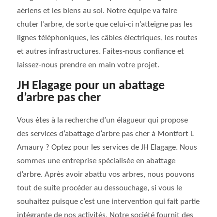
aériens et les biens au sol. Notre équipe va faire
chuter l’arbre, de sorte que celui-ci n’atteigne pas les
lignes téléphoniques, les câbles électriques, les routes
et autres infrastructures. Faites-nous confiance et
laissez-nous prendre en main votre projet.
JH Elagage pour un abattage
d’arbre pas cher
Vous êtes à la recherche d’un élagueur qui propose
des services d’abattage d’arbre pas cher à Montfort L
Amaury ? Optez pour les services de JH Elagage. Nous
sommes une entreprise spécialisée en abattage
d’arbre. Après avoir abattu vos arbres, nous pouvons
tout de suite procéder au dessouchage, si vous le
souhaitez puisque c’est une intervention qui fait partie
intégrante de nos activités. Notre société fournit des