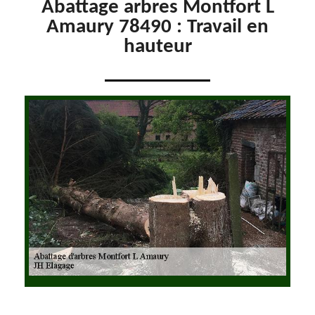
Abattage arbres Montfort L
Amaury 78490 : Travail en
hauteur