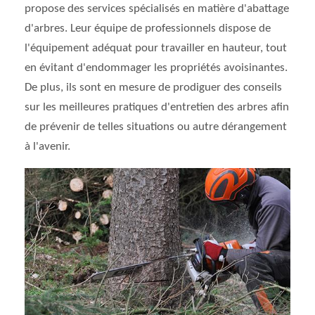
propose des services spécialisés en matière d'abattage
d'arbres. Leur équipe de professionnels dispose de
l'équipement adéquat pour travailler en hauteur, tout
en évitant d'endommager les propriétés avoisinantes.
De plus, ils sont en mesure de prodiguer des conseils
sur les meilleures pratiques d'entretien des arbres afin
de prévenir de telles situations ou autre dérangement
à l'avenir.