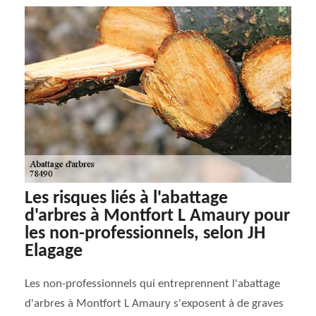
Les risques liés à l'abattage
d'arbres à Montfort L Amaury pour
les non-professionnels, selon JH
Elagage
Les non-professionnels qui entreprennent l'abattage
d'arbres à Montfort L Amaury s'exposent à de graves