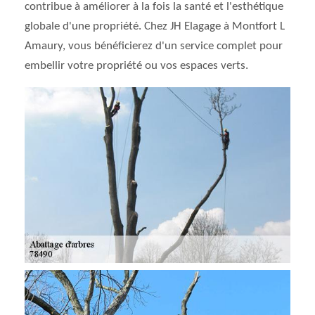
contribue à améliorer à la fois la santé et l'esthétique
globale d'une propriété. Chez JH Elagage à Montfort L
Amaury, vous bénéficierez d'un service complet pour
embellir votre propriété ou vos espaces verts.