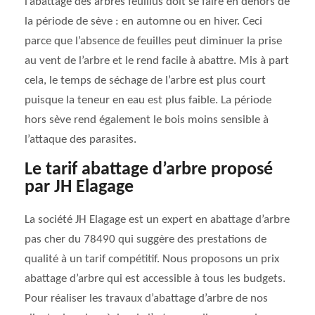
l’abattage des arbres feuillus doit se faire en dehors de
la période de sève : en automne ou en hiver. Ceci
parce que l’absence de feuilles peut diminuer la prise
au vent de l’arbre et le rend facile à abattre. Mis à part
cela, le temps de séchage de l’arbre est plus court
puisque la teneur en eau est plus faible. La période
hors sève rend également le bois moins sensible à
l’attaque des parasites.
Le tarif abattage d’arbre proposé
par JH Elagage
La société JH Elagage est un expert en abattage d’arbre
pas cher du 78490 qui suggère des prestations de
qualité à un tarif compétitif. Nous proposons un prix
abattage d’arbre qui est accessible à tous les budgets.
Pour réaliser les travaux d’abattage d’arbre de nos