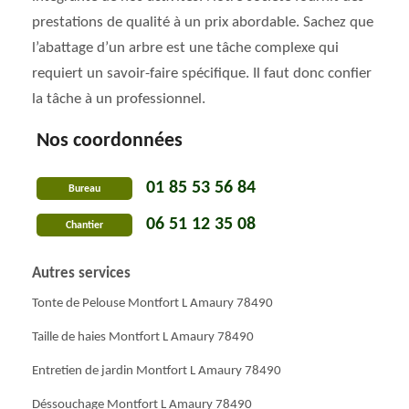
prestations de qualité à un prix abordable. Sachez que
l’abattage d’un arbre est une tâche complexe qui
requiert un savoir-faire spécifique. Il faut donc confier
la tâche à un professionnel.
Nos coordonnées
01 85 53 56 84
Bureau
06 51 12 35 08
Chantier
Autres services
Tonte de Pelouse Montfort L Amaury 78490
Taille de haies Montfort L Amaury 78490
Entretien de jardin Montfort L Amaury 78490
Déssouchage Montfort L Amaury 78490