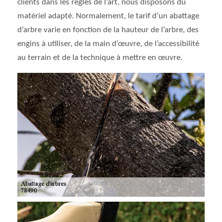
clients dans les règles de l’art, nous disposons du
matériel adapté. Normalement, le tarif d’un abattage
d’arbre varie en fonction de la hauteur de l’arbre, des
engins à utiliser, de la main d’œuvre, de l’accessibilité
au terrain et de la technique à mettre en œuvre.