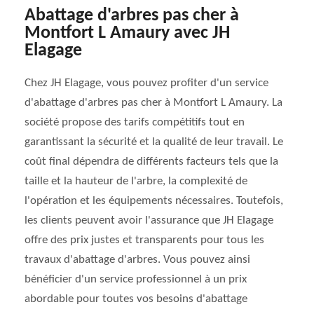
Abattage d'arbres pas cher à
Montfort L Amaury avec JH
Elagage
Chez JH Elagage, vous pouvez profiter d'un service
d'abattage d'arbres pas cher à Montfort L Amaury. La
société propose des tarifs compétitifs tout en
garantissant la sécurité et la qualité de leur travail. Le
coût final dépendra de différents facteurs tels que la
taille et la hauteur de l'arbre, la complexité de
l'opération et les équipements nécessaires. Toutefois,
les clients peuvent avoir l'assurance que JH Elagage
offre des prix justes et transparents pour tous les
travaux d'abattage d'arbres. Vous pouvez ainsi
bénéficier d'un service professionnel à un prix
abordable pour toutes vos besoins d'abattage