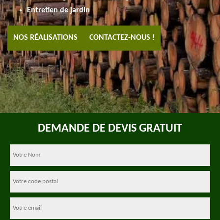
Entretien de jardin
NOS RÉALISATIONS
CONTACTEZ-NOUS !
DEMANDE DE DEVIS GRATUIT