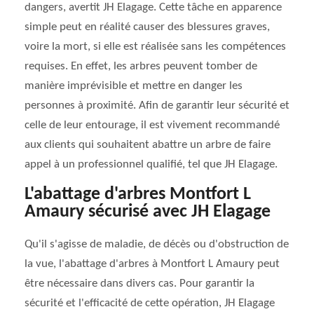
dangers, avertit JH Elagage. Cette tâche en apparence
simple peut en réalité causer des blessures graves,
voire la mort, si elle est réalisée sans les compétences
requises. En effet, les arbres peuvent tomber de
manière imprévisible et mettre en danger les
personnes à proximité. Afin de garantir leur sécurité et
celle de leur entourage, il est vivement recommandé
aux clients qui souhaitent abattre un arbre de faire
appel à un professionnel qualifié, tel que JH Elagage.
L'abattage d'arbres Montfort L
Amaury sécurisé avec JH Elagage
Qu'il s'agisse de maladie, de décès ou d'obstruction de
la vue, l'abattage d'arbres à Montfort L Amaury peut
être nécessaire dans divers cas. Pour garantir la
sécurité et l'efficacité de cette opération, JH Elagage