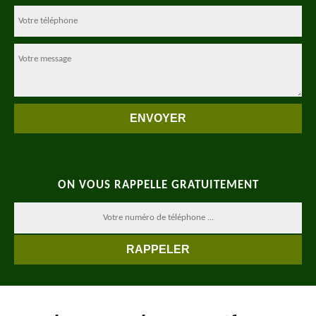
ON VOUS RAPPELLE GRATUITEMENT