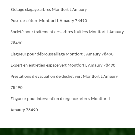
Etêtage élagage arbres Montfort L Amaury
Pose de clôture Montfort L Amaury 78490
Société pour traitement des arbres fruitiers Montfort L Amaury
78490
Elagueur pour débroussaillage Montfort L Amaury 78490
Expert en entretien espace vert Montfort L Amaury 78490
Prestations d'évacuation de dechet vert Montfort L Amaury
78490
Elagueur pour intervention d'urgence arbres Montfort L
Amaury 78490