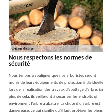
Nous respectons les normes de
sécurité
Nous tenons à souligner que nos arboristes seront
munis de leurs équipements de protection individuelle
lors de la réalisation des travaux d’abattage d’arbre. En
plus de cela, ils veilleront à sécuriser les endroits qi
environnent l’arbre à abattre. La chute d’un arbre est
dangereuse, ce qui signifie qu’il faut protéger les biens