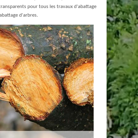
 transparents pour tous les travaux d'abattage
abattage d'arbres.