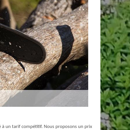
 à un tarif compétitif. Nous proposons un prix