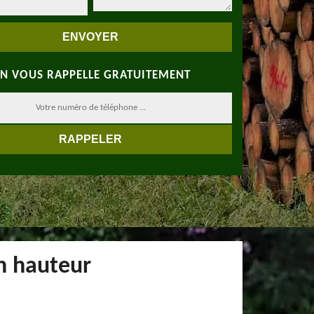
N VOUS RAPPELLE GRATUITEMENT
n hauteur