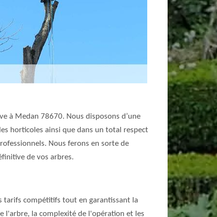
trouve à Medan 78670. Nous disposons d’une
les horticoles ainsi que dans un total respect
professionnels. Nous ferons en sorte de
initive de vos arbres.
tarifs compétitifs tout en garantissant la
de l'arbre, la complexité de l'opération et les