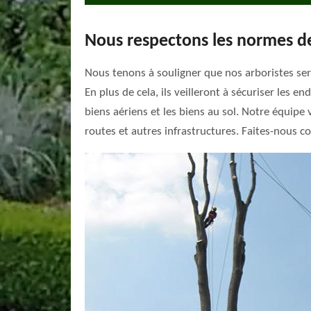
Nous respectons les normes de
Nous tenons à souligner que nos arboristes sero
En plus de cela, ils veilleront à sécuriser les e
biens aériens et les biens au sol. Notre équipe v
routes et autres infrastructures. Faites-nous c