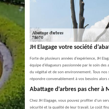
JH Elagage votre société d’aba
Forte de plusieurs années d’expérience, JH Ela
équipe d’élagueurs passionnée par le soin des ar
du végétal et de son environnement. Tous nos se
répondre convenablement à vos besoins alors n’
Abattage d'arbres pas cher à
Chez JH Elagage, vous pouvez profiter d'un serv
sécurité et la qualité de leur travail. Le coût fi