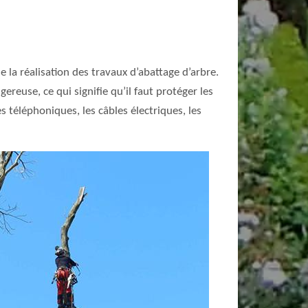
 la réalisation des travaux d’abattage d’arbre.
gereuse, ce qui signifie qu’il faut protéger les
es téléphoniques, les câbles électriques, les