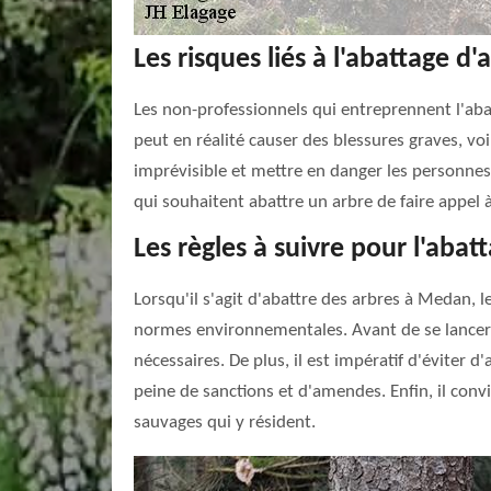
Les risques liés à l'abattage 
Les non-professionnels qui entreprennent l'aba
peut en réalité causer des blessures graves, vo
imprévisible et mettre en danger les personnes 
qui souhaitent abattre un arbre de faire appel à
Les règles à suivre pour l'abat
Lorsqu'il s'agit d'abattre des arbres à Medan, 
normes environnementales. Avant de se lancer da
nécessaires. De plus, il est impératif d'éviter
peine de sanctions et d'amendes. Enfin, il con
sauvages qui y résident.