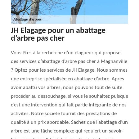
JH Elagage pour un abattage
d’arbre pas cher
Vous êtes à la recherche d’un élagueur qui propose
des services d’abattage d’arbre pas cher à Magnanville
? Optez pour les services de JH Elagage. Nous sommes
une entreprise spécialisée en abattage d’arbre. Après
avoir abattu vos arbres, nous pouvons tout de suite
procéder au dessouchage, si vous le souhaitez puisque
c’est une intervention qui fait partie intégrante de nos
activités. Notre société fournit des prestations de
qualité à un prix abordable. Sachez que l’abattage d’un
arbre est une tâche complexe qui requiert un savoir-