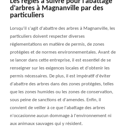
Les règles à suivre pour l'abattage
d'arbres à Magnanville par des
particuliers
Lorsqu'il s'agit d'abattre des arbres à Magnanville, les
particuliers doivent respecter diverses
réglementations en matière de permis, de zones
protégées et de normes environnementales. Avant de
se lancer dans cette entreprise, il est essentiel de se
renseigner sur les exigences locales et d'obtenir les
permis nécessaires. De plus, il est impératif d'éviter
d'abattre des arbres dans des zones protégées, telles
que les zones humides ou les zones de conservation,
sous peine de sanctions et d'amendes. Enfin, il
convient de veiller à ce que l'abattage des arbres
n'occasionne aucun dommage à l'environnement ni
aux animaux sauvages qui y résident.