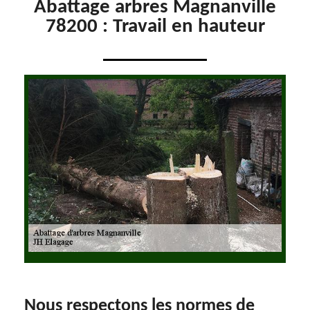
Abattage arbres Magnanville
78200 : Travail en hauteur
Nous respectons les normes de