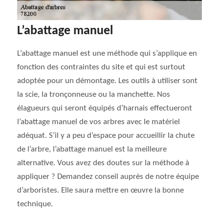
L’abattage manuel
L’abattage manuel est une méthode qui s’applique en
fonction des contraintes du site et qui est surtout
adoptée pour un démontage. Les outils à utiliser sont
la scie, la tronçonneuse ou la manchette. Nos
élagueurs qui seront équipés d’harnais effectueront
l’abattage manuel de vos arbres avec le matériel
adéquat. S’il y a peu d’espace pour accueillir la chute
de l’arbre, l’abattage manuel est la meilleure
alternative. Vous avez des doutes sur la méthode à
appliquer ? Demandez conseil auprès de notre équipe
d’arboristes. Elle saura mettre en œuvre la bonne
technique.