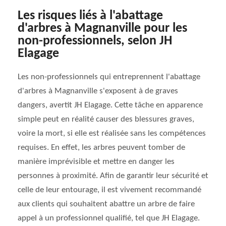
Les risques liés à l'abattage
d'arbres à Magnanville pour les
non-professionnels, selon JH
Elagage
Les non-professionnels qui entreprennent l'abattage
d'arbres à Magnanville s'exposent à de graves
dangers, avertit JH Elagage. Cette tâche en apparence
simple peut en réalité causer des blessures graves,
voire la mort, si elle est réalisée sans les compétences
requises. En effet, les arbres peuvent tomber de
manière imprévisible et mettre en danger les
personnes à proximité. Afin de garantir leur sécurité et
celle de leur entourage, il est vivement recommandé
aux clients qui souhaitent abattre un arbre de faire
appel à un professionnel qualifié, tel que JH Elagage.