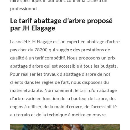
faire spécifique. Il faut donc confier la tâche à un
professionnel.
Le tarif abattage d’arbre proposé
par JH Elagage
La société JH Elagage est un expert en abattage d’arbre
pas cher du 78200 qui suggère des prestations de
qualité à un tarif compétitif. Nous proposons un prix
abattage d’arbre qui est accessible à tous les budgets.
Pour réaliser les travaux d’abattage d’arbre de nos
clients dans les règles de l’art, nous disposons du
matériel adapté. Normalement, le tarif d’un abattage
d’arbre varie en fonction de la hauteur de l’arbre, des
engins à utiliser, de la main d’œuvre, de l’accessibilité
au terrain et de la technique à mettre en œuvre.