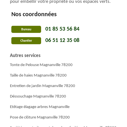
pour embellir votre propriété ou vos espaces verts.
Nos coordonnées
01 85 53 56 84
Bureau
06 51 12 35 08
Chantier
Autres services
Tonte de Pelouse Magnanville 78200
Taille de haies Magnanville 78200
Entretien de jardin Magnanville 78200
Déssouchage Magnanville 78200
Etêtage élagage arbres Magnanville
Pose de clôture Magnanville 78200