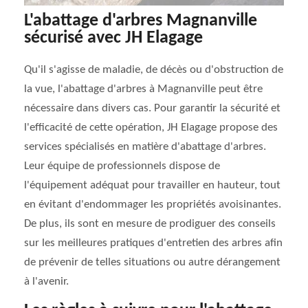
L'abattage d'arbres Magnanville
sécurisé avec JH Elagage
Qu'il s'agisse de maladie, de décès ou d'obstruction de
la vue, l'abattage d'arbres à Magnanville peut être
nécessaire dans divers cas. Pour garantir la sécurité et
l'efficacité de cette opération, JH Elagage propose des
services spécialisés en matière d'abattage d'arbres.
Leur équipe de professionnels dispose de
l'équipement adéquat pour travailler en hauteur, tout
en évitant d'endommager les propriétés avoisinantes.
De plus, ils sont en mesure de prodiguer des conseils
sur les meilleures pratiques d'entretien des arbres afin
de prévenir de telles situations ou autre dérangement
à l'avenir.