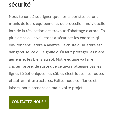
sécurité
Nous tenons à souligner que nos arboristes seront
munis de leurs équipements de protection individuelle
lors de la réalisation des travaux d’abattage d’arbre. En
plus de cela, ils veilleront à sécuriser les endroits qi
environnent l’arbre à abattre. La chute d’un arbre est
dangereuse, ce qui signifie qu’il faut protéger les biens
aériens et les biens au sol. Notre équipe va faire
chuter l’arbre, de sorte que celui-ci n’atteigne pas les
lignes téléphoniques, les câbles électriques, les routes
et autres infrastructures. Faites-nous confiance et
laissez-nous prendre en main votre projet.
CONTACTEZ-NOUS !