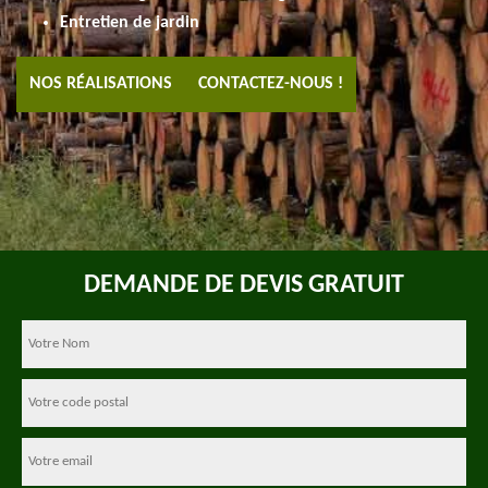
Entretien de jardin
NOS RÉALISATIONS
CONTACTEZ-NOUS !
DEMANDE DE DEVIS GRATUIT