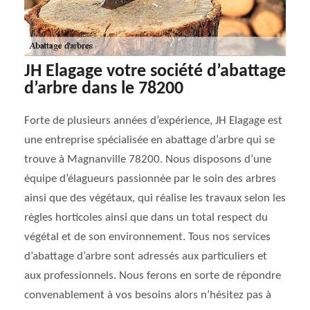
JH Elagage votre société d’abattage
d’arbre dans le 78200
Forte de plusieurs années d’expérience, JH Elagage est
une entreprise spécialisée en abattage d’arbre qui se
trouve à Magnanville 78200. Nous disposons d’une
équipe d’élagueurs passionnée par le soin des arbres
ainsi que des végétaux, qui réalise les travaux selon les
règles horticoles ainsi que dans un total respect du
végétal et de son environnement. Tous nos services
d’abattage d’arbre sont adressés aux particuliers et
aux professionnels. Nous ferons en sorte de répondre
convenablement à vos besoins alors n’hésitez pas à