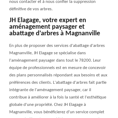
nous contacter et à nous confier la suppression
définitive de vos arbres.
JH Elagage, votre expert en
aménagement paysager et
abattage d'arbres à Magnanville
En plus de proposer des services d'abattage d'arbres
Magnanville, JH Elagage se spécialise dans
l'aménagement paysager dans tout le 78200. Leur
équipe de professionnels est en mesure de concevoir
des plans personnalisés répondant aux besoins et aux
préférences des clients. L'abattage d'arbres fait partie
intégrante de l'aménagement paysager, car il
contribue à améliorer à la fois la santé et l'esthétique
globale d'une propriété. Chez JH Elagage à
Magnanville, vous bénéficierez d'un service complet