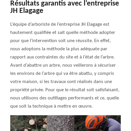
Résultats garantis avec l’entreprise
JH Elagage
L’équipe d’arboriste de l’entreprise JH Elagage est
hautement qualifiée et sait quelle méthode adopter
pour que l’intervention soit une réussite. En effet,
nous adoptons la méthode la plus adéquate par
rapport aux contraintes du site et à l’état de l’arbre.
Avant d’abattre un arbre, nous veillerons à sécuriser
les environs de l’arbre qui va être abattu, y compris
votre maison, si les travaux sont réalisés dans une
propriété privée. Pour que le résultat soit satisfaisant,
nous utilisons des outillages performants et ce, quelle
que soit la technique à mettre en œuvre.