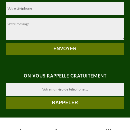
ON VOUS RAPPELLE GRATUITEMENT