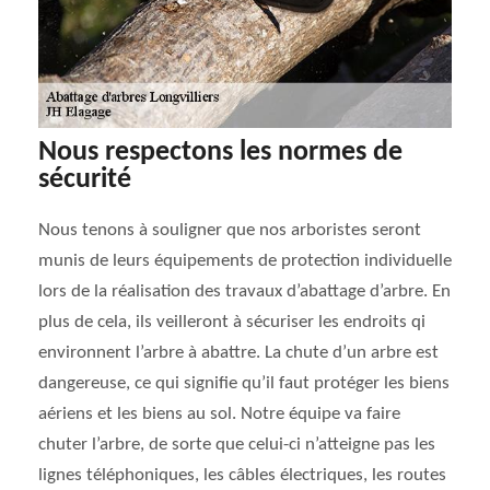
Nous respectons les normes de
sécurité
Nous tenons à souligner que nos arboristes seront
munis de leurs équipements de protection individuelle
lors de la réalisation des travaux d’abattage d’arbre. En
plus de cela, ils veilleront à sécuriser les endroits qi
environnent l’arbre à abattre. La chute d’un arbre est
dangereuse, ce qui signifie qu’il faut protéger les biens
aériens et les biens au sol. Notre équipe va faire
chuter l’arbre, de sorte que celui-ci n’atteigne pas les
lignes téléphoniques, les câbles électriques, les routes