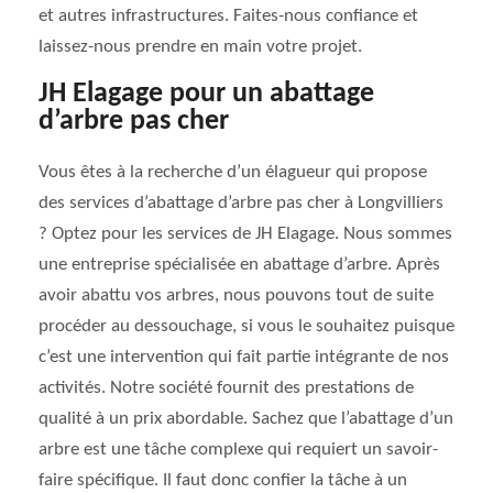
et autres infrastructures. Faites-nous confiance et
laissez-nous prendre en main votre projet.
JH Elagage pour un abattage
d’arbre pas cher
Vous êtes à la recherche d’un élagueur qui propose
des services d’abattage d’arbre pas cher à Longvilliers
? Optez pour les services de JH Elagage. Nous sommes
une entreprise spécialisée en abattage d’arbre. Après
avoir abattu vos arbres, nous pouvons tout de suite
procéder au dessouchage, si vous le souhaitez puisque
c’est une intervention qui fait partie intégrante de nos
activités. Notre société fournit des prestations de
qualité à un prix abordable. Sachez que l’abattage d’un
arbre est une tâche complexe qui requiert un savoir-
faire spécifique. Il faut donc confier la tâche à un