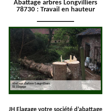
Abattage arbres Longvilliers
78730 : Travail en hauteur
JH Elagage votre société d’abattage