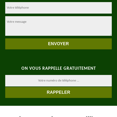
ON VOUS RAPPELLE GRATUITEMENT