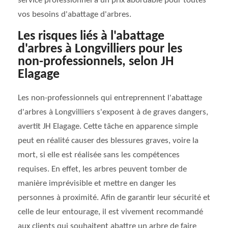
service professionnel à un prix abordable pour toutes
vos besoins d'abattage d'arbres.
Les risques liés à l'abattage
d'arbres à Longvilliers pour les
non-professionnels, selon JH
Elagage
Les non-professionnels qui entreprennent l'abattage
d'arbres à Longvilliers s'exposent à de graves dangers,
avertit JH Elagage. Cette tâche en apparence simple
peut en réalité causer des blessures graves, voire la
mort, si elle est réalisée sans les compétences
requises. En effet, les arbres peuvent tomber de
manière imprévisible et mettre en danger les
personnes à proximité. Afin de garantir leur sécurité et
celle de leur entourage, il est vivement recommandé
aux clients qui souhaitent abattre un arbre de faire