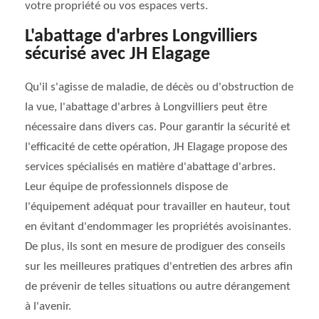
votre propriété ou vos espaces verts.
L'abattage d'arbres Longvilliers
sécurisé avec JH Elagage
Qu'il s'agisse de maladie, de décès ou d'obstruction de
la vue, l'abattage d'arbres à Longvilliers peut être
nécessaire dans divers cas. Pour garantir la sécurité et
l'efficacité de cette opération, JH Elagage propose des
services spécialisés en matière d'abattage d'arbres.
Leur équipe de professionnels dispose de
l'équipement adéquat pour travailler en hauteur, tout
en évitant d'endommager les propriétés avoisinantes.
De plus, ils sont en mesure de prodiguer des conseils
sur les meilleures pratiques d'entretien des arbres afin
de prévenir de telles situations ou autre dérangement
à l'avenir.