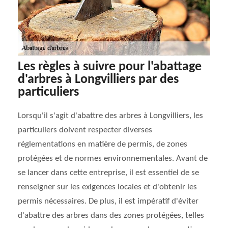
Les règles à suivre pour l'abattage
d'arbres à Longvilliers par des
particuliers
Lorsqu'il s'agit d'abattre des arbres à Longvilliers, les
particuliers doivent respecter diverses
réglementations en matière de permis, de zones
protégées et de normes environnementales. Avant de
se lancer dans cette entreprise, il est essentiel de se
renseigner sur les exigences locales et d'obtenir les
permis nécessaires. De plus, il est impératif d'éviter
d'abattre des arbres dans des zones protégées, telles