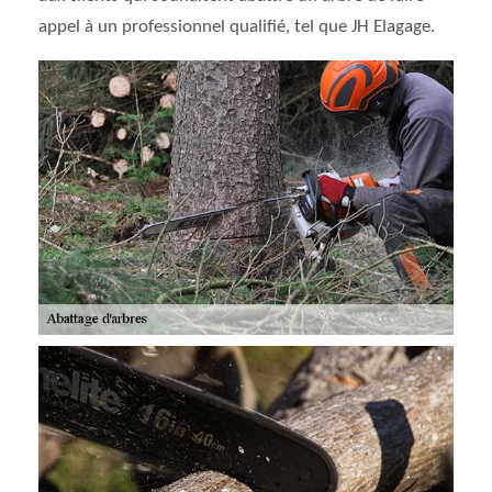
appel à un professionnel qualifié, tel que JH Elagage.