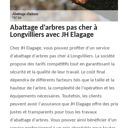
Abattage d'arbres pas cher à
Longvilliers avec JH Elagage
Chez JH Elagage, vous pouvez profiter d'un service
d'abattage d'arbres pas cher à Longvilliers. La société
propose des tarifs compétitifs tout en garantissant la
sécurité et la qualité de leur travail. Le coût final
dépendra de différents facteurs tels que la taille et la
hauteur de l'arbre, la complexité de l'opération et les
équipements nécessaires. Toutefois, les clients
peuvent avoir l'assurance que JH Elagage offre des prix
justes et transparents pour tous les travaux
d'abattage d'arbres. Vous pouvez ainsi bénéficier d'un