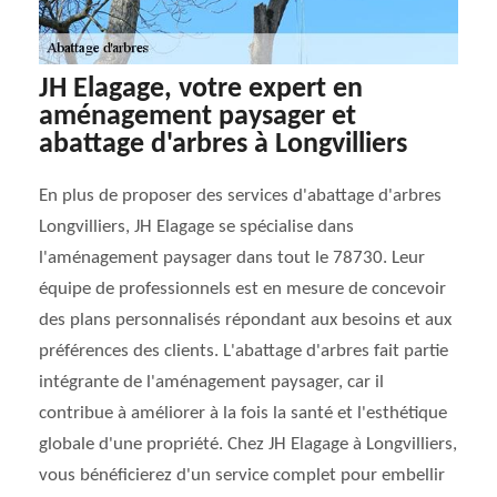
JH Elagage, votre expert en
aménagement paysager et
abattage d'arbres à Longvilliers
En plus de proposer des services d'abattage d'arbres
Longvilliers, JH Elagage se spécialise dans
l'aménagement paysager dans tout le 78730. Leur
équipe de professionnels est en mesure de concevoir
des plans personnalisés répondant aux besoins et aux
préférences des clients. L'abattage d'arbres fait partie
intégrante de l'aménagement paysager, car il
contribue à améliorer à la fois la santé et l'esthétique
globale d'une propriété. Chez JH Elagage à Longvilliers,
vous bénéficierez d'un service complet pour embellir