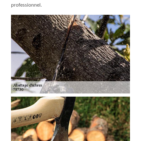
professionnel.