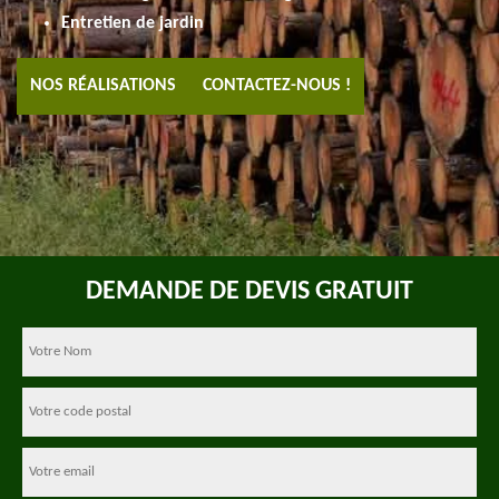
Entretien de jardin
NOS RÉALISATIONS
CONTACTEZ-NOUS !
DEMANDE DE DEVIS GRATUIT