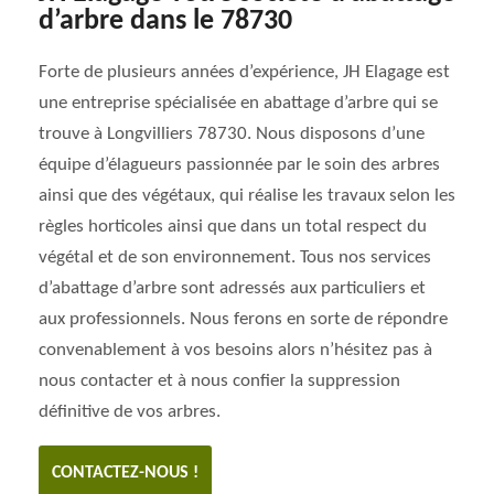
d’arbre dans le 78730
Forte de plusieurs années d’expérience, JH Elagage est
une entreprise spécialisée en abattage d’arbre qui se
trouve à Longvilliers 78730. Nous disposons d’une
équipe d’élagueurs passionnée par le soin des arbres
ainsi que des végétaux, qui réalise les travaux selon les
règles horticoles ainsi que dans un total respect du
végétal et de son environnement. Tous nos services
d’abattage d’arbre sont adressés aux particuliers et
aux professionnels. Nous ferons en sorte de répondre
convenablement à vos besoins alors n’hésitez pas à
nous contacter et à nous confier la suppression
définitive de vos arbres.
CONTACTEZ-NOUS !