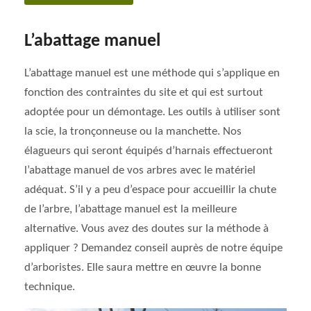
L’abattage manuel
L’abattage manuel est une méthode qui s’applique en
fonction des contraintes du site et qui est surtout
adoptée pour un démontage. Les outils à utiliser sont
la scie, la tronçonneuse ou la manchette. Nos
élagueurs qui seront équipés d’harnais effectueront
l’abattage manuel de vos arbres avec le matériel
adéquat. S’il y a peu d’espace pour accueillir la chute
de l’arbre, l’abattage manuel est la meilleure
alternative. Vous avez des doutes sur la méthode à
appliquer ? Demandez conseil auprès de notre équipe
d’arboristes. Elle saura mettre en œuvre la bonne
technique.