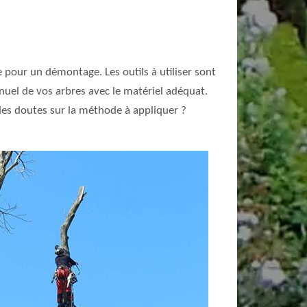
 pour un démontage. Les outils à utiliser sont
nuel de vos arbres avec le matériel adéquat.
z des doutes sur la méthode à appliquer ?