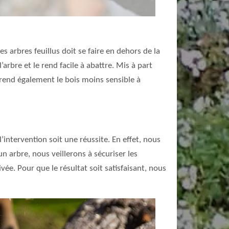
es arbres feuillus doit se faire en dehors de la
arbre et le rend facile à abattre. Mis à part
e rend également le bois moins sensible à
’intervention soit une réussite. En effet, nous
n arbre, nous veillerons à sécuriser les
vée. Pour que le résultat soit satisfaisant, nous