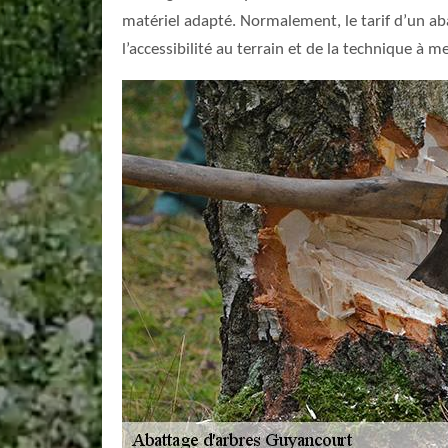
matériel adapté. Normalement, le tarif d’un abat
l’accessibilité au terrain et de la technique à 