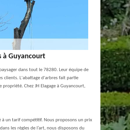
s à Guyancourt
paysager dans tout le 78280. Leur équipe de
clients. L'abattage d'arbres fait partie
ne propriété. Chez JH Elagage à Guyancourt,
 à un tarif compétitif. Nous proposons un prix
 dans les règles de l’art, nous disposons du