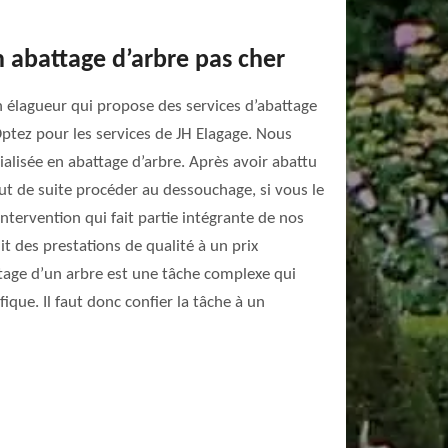
 abattage d’arbre pas cher
n élagueur qui propose des services d’abattage
Optez pour les services de JH Elagage. Nous
lisée en abattage d’arbre. Après avoir abattu
t de suite procéder au dessouchage, si vous le
ntervention qui fait partie intégrante de nos
it des prestations de qualité à un prix
tage d’un arbre est une tâche complexe qui
fique. Il faut donc confier la tâche à un