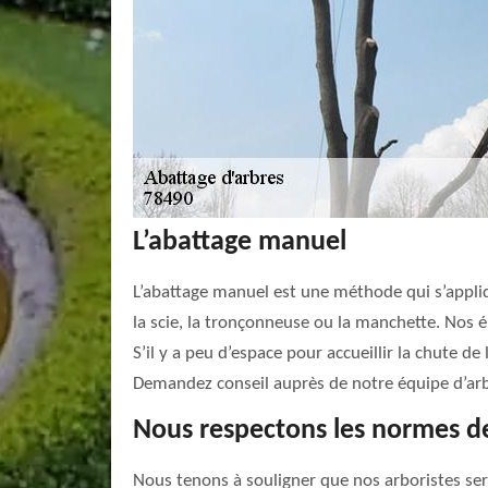
L’abattage manuel
L’abattage manuel est une méthode qui s’appliq
la scie, la tronçonneuse ou la manchette. Nos 
S’il y a peu d’espace pour accueillir la chute d
Demandez conseil auprès de notre équipe d’arb
Nous respectons les normes de
Nous tenons à souligner que nos arboristes sero