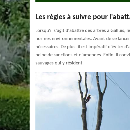
Les règles à suivre pour l'abatt
Lorsqu'il s'agit d'abattre des arbres à Galluis,
normes environnementales. Avant de se lancer da
nécessaires. De plus, il est impératif d'éviter
peine de sanctions et d'amendes. Enfin, il con
sauvages qui y résident.