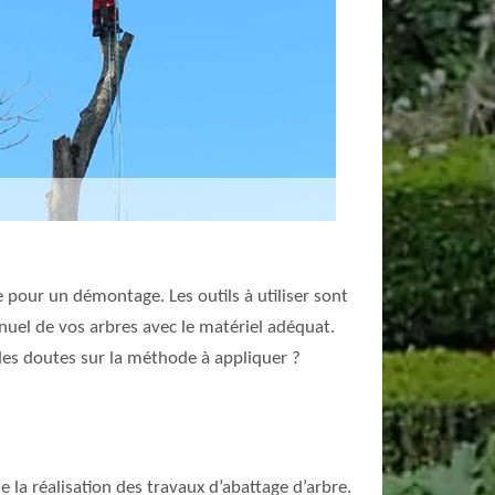
 pour un démontage. Les outils à utiliser sont
nuel de vos arbres avec le matériel adéquat.
z des doutes sur la méthode à appliquer ?
 la réalisation des travaux d’abattage d’arbre.