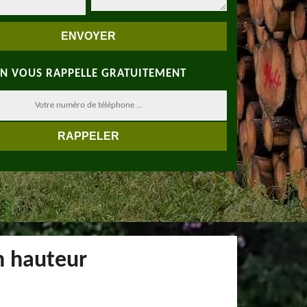
N VOUS RAPPELLE GRATUITEMENT
en hauteur