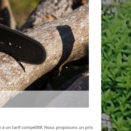
 à un tarif compétitif. Nous proposons un prix