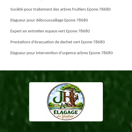
Société pour traitement des arbres fruitiers Epone 78680
Elagueur pour débroussaillage Epone 78680
Expert en entretien espace vert Epone 78680
Prestations d'évacuation de dechet vert Epone 78680
Elagueur pour intervention d'urgence arbres Epone 78680