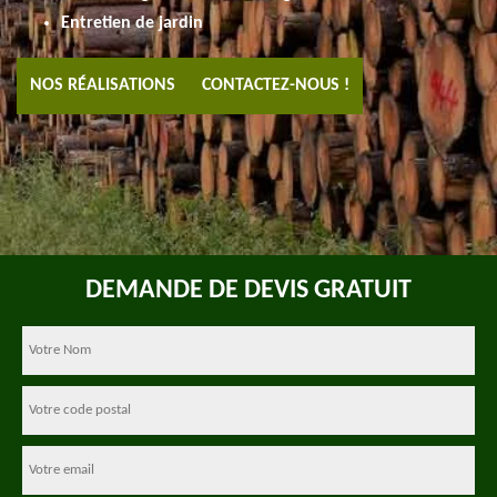
Entretien de jardin
NOS RÉALISATIONS
CONTACTEZ-NOUS !
DEMANDE DE DEVIS GRATUIT