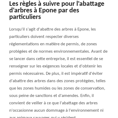
Les règles à suivre pour l'abattage
d'arbres à Epone par des
particuliers
Lorsqu'il s'agit d'abattre des arbres à Epone, les
particuliers doivent respecter diverses
réglementations en matière de permis, de zones
protégées et de normes environnementales. Avant de
se lancer dans cette entreprise, il est essentiel de se
renseigner sur les exigences locales et d'obtenir les
permis nécessaires. De plus, il est impératif d'éviter
d'abattre des arbres dans des zones protégées, telles
que les zones humides ou les zones de conservation,
sous peine de sanctions et d'amendes. Enfin, il
convient de veiller à ce que l'abattage des arbres
n'occasionne aucun dommage à l'environnement ni
aux animaux sauvages qui y résident.