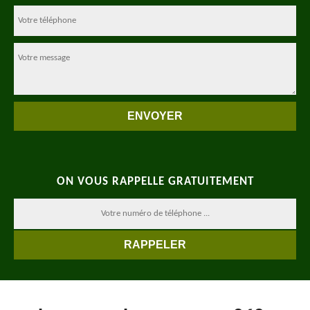
ON VOUS RAPPELLE GRATUITEMENT