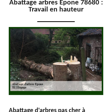
Abattage arbres Epone 78680 :
Travail en hauteur
Abattage d'arbres pas cher à