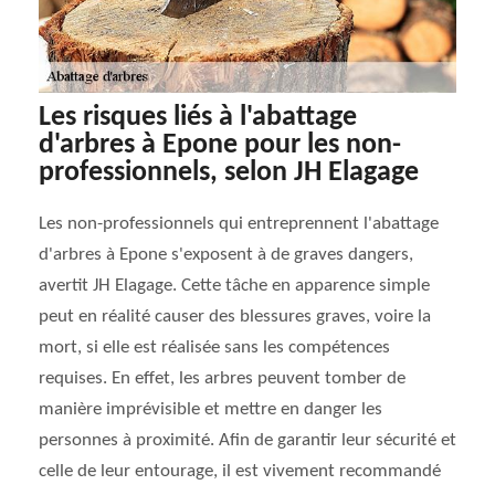
Les risques liés à l'abattage
d'arbres à Epone pour les non-
professionnels, selon JH Elagage
Les non-professionnels qui entreprennent l'abattage
d'arbres à Epone s'exposent à de graves dangers,
avertit JH Elagage. Cette tâche en apparence simple
peut en réalité causer des blessures graves, voire la
mort, si elle est réalisée sans les compétences
requises. En effet, les arbres peuvent tomber de
manière imprévisible et mettre en danger les
personnes à proximité. Afin de garantir leur sécurité et
celle de leur entourage, il est vivement recommandé