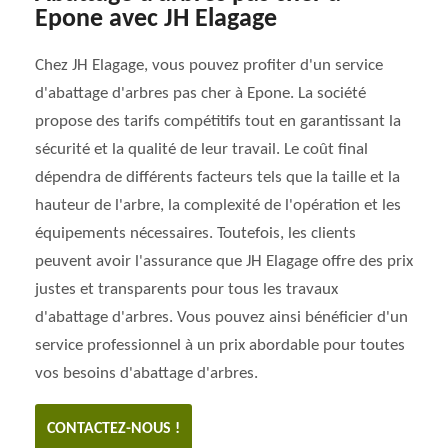
Epone avec JH Elagage
Chez JH Elagage, vous pouvez profiter d'un service
d'abattage d'arbres pas cher à Epone. La société
propose des tarifs compétitifs tout en garantissant la
sécurité et la qualité de leur travail. Le coût final
dépendra de différents facteurs tels que la taille et la
hauteur de l'arbre, la complexité de l'opération et les
équipements nécessaires. Toutefois, les clients
peuvent avoir l'assurance que JH Elagage offre des prix
justes et transparents pour tous les travaux
d'abattage d'arbres. Vous pouvez ainsi bénéficier d'un
service professionnel à un prix abordable pour toutes
vos besoins d'abattage d'arbres.
CONTACTEZ-NOUS !