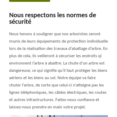
Nous respectons les normes de
sécurité
Nous tenons à souligner que nos arboristes seront
munis de leurs équipements de protection individuelle
lors de la réalisation des travaux d’abattage d’arbre. En
plus de cela, ils veilleront à sécuriser les endroits qi
environnent l’arbre à abattre. La chute d’un arbre est
dangereuse, ce qui signifie qu’il faut protéger les biens
aériens et les biens au sol. Notre équipe va faire
chuter l’arbre, de sorte que celui-ci n’atteigne pas les
lignes téléphoniques, les câbles électriques, les routes
et autres infrastructures. Faites-nous confiance et
laissez-nous prendre en main votre projet.