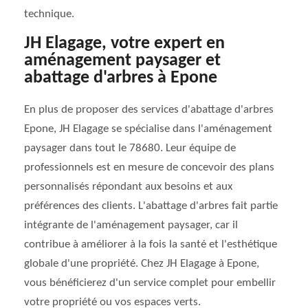
technique.
JH Elagage, votre expert en
aménagement paysager et
abattage d'arbres à Epone
En plus de proposer des services d'abattage d'arbres
Epone, JH Elagage se spécialise dans l'aménagement
paysager dans tout le 78680. Leur équipe de
professionnels est en mesure de concevoir des plans
personnalisés répondant aux besoins et aux
préférences des clients. L'abattage d'arbres fait partie
intégrante de l'aménagement paysager, car il
contribue à améliorer à la fois la santé et l'esthétique
globale d'une propriété. Chez JH Elagage à Epone,
vous bénéficierez d'un service complet pour embellir
votre propriété ou vos espaces verts.