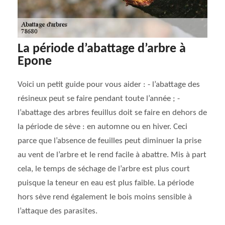
La période d’abattage d’arbre à
Epone
Voici un petit guide pour vous aider : - l’abattage des
résineux peut se faire pendant toute l’année ; -
l’abattage des arbres feuillus doit se faire en dehors de
la période de sève : en automne ou en hiver. Ceci
parce que l’absence de feuilles peut diminuer la prise
au vent de l’arbre et le rend facile à abattre. Mis à part
cela, le temps de séchage de l’arbre est plus court
puisque la teneur en eau est plus faible. La période
hors sève rend également le bois moins sensible à
l’attaque des parasites.