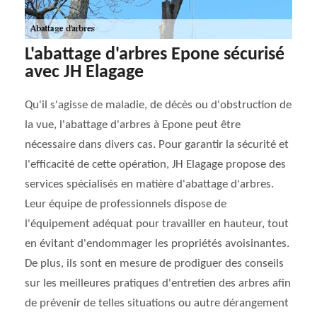
L'abattage d'arbres Epone sécurisé
avec JH Elagage
Qu'il s'agisse de maladie, de décès ou d'obstruction de
la vue, l'abattage d'arbres à Epone peut être
nécessaire dans divers cas. Pour garantir la sécurité et
l'efficacité de cette opération, JH Elagage propose des
services spécialisés en matière d'abattage d'arbres.
Leur équipe de professionnels dispose de
l'équipement adéquat pour travailler en hauteur, tout
en évitant d'endommager les propriétés avoisinantes.
De plus, ils sont en mesure de prodiguer des conseils
sur les meilleures pratiques d'entretien des arbres afin
de prévenir de telles situations ou autre dérangement