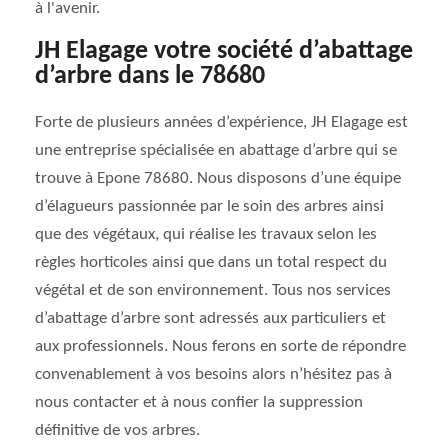
à l'avenir.
JH Elagage votre société d’abattage
d’arbre dans le 78680
Forte de plusieurs années d’expérience, JH Elagage est
une entreprise spécialisée en abattage d’arbre qui se
trouve à Epone 78680. Nous disposons d’une équipe
d’élagueurs passionnée par le soin des arbres ainsi
que des végétaux, qui réalise les travaux selon les
règles horticoles ainsi que dans un total respect du
végétal et de son environnement. Tous nos services
d’abattage d’arbre sont adressés aux particuliers et
aux professionnels. Nous ferons en sorte de répondre
convenablement à vos besoins alors n’hésitez pas à
nous contacter et à nous confier la suppression
définitive de vos arbres.