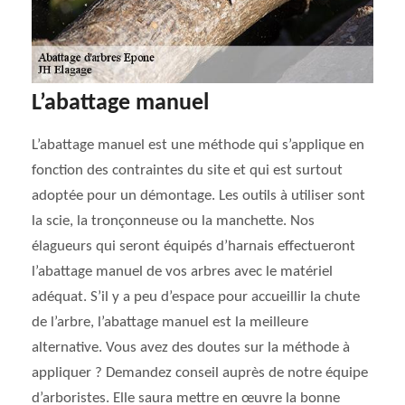
L’abattage manuel
L’abattage manuel est une méthode qui s’applique en
fonction des contraintes du site et qui est surtout
adoptée pour un démontage. Les outils à utiliser sont
la scie, la tronçonneuse ou la manchette. Nos
élagueurs qui seront équipés d’harnais effectueront
l’abattage manuel de vos arbres avec le matériel
adéquat. S’il y a peu d’espace pour accueillir la chute
de l’arbre, l’abattage manuel est la meilleure
alternative. Vous avez des doutes sur la méthode à
appliquer ? Demandez conseil auprès de notre équipe
d’arboristes. Elle saura mettre en œuvre la bonne