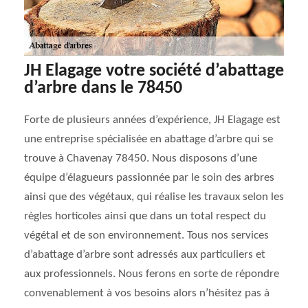
JH Elagage votre société d’abattage
d’arbre dans le 78450
Forte de plusieurs années d’expérience, JH Elagage est
une entreprise spécialisée en abattage d’arbre qui se
trouve à Chavenay 78450. Nous disposons d’une
équipe d’élagueurs passionnée par le soin des arbres
ainsi que des végétaux, qui réalise les travaux selon les
règles horticoles ainsi que dans un total respect du
végétal et de son environnement. Tous nos services
d’abattage d’arbre sont adressés aux particuliers et
aux professionnels. Nous ferons en sorte de répondre
convenablement à vos besoins alors n’hésitez pas à