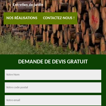
Entretien de jardin
NOS RÉALISATIONS
CONTACTEZ-NOUS !
DEMANDE DE DEVIS GRATUIT