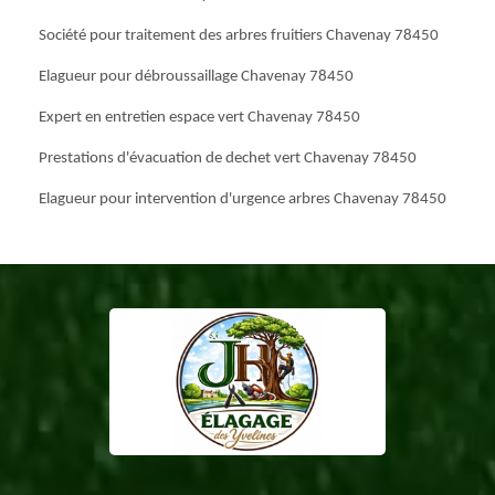
Société pour traitement des arbres fruitiers Chavenay 78450
Elagueur pour débroussaillage Chavenay 78450
Expert en entretien espace vert Chavenay 78450
Prestations d'évacuation de dechet vert Chavenay 78450
Elagueur pour intervention d'urgence arbres Chavenay 78450