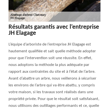
Résultats garantis avec l’entreprise
JH Elagage
L’équipe d’arboriste de l’entreprise JH Elagage est
hautement qualifiée et sait quelle méthode adopter
pour que l’intervention soit une réussite. En effet,
nous adoptons la méthode la plus adéquate par
rapport aux contraintes du site et à l’état de l’arbre.
Avant d’abattre un arbre, nous veillerons à sécuriser
les environs de l’arbre qui va être abattu, y compris
votre maison, si les travaux sont réalisés dans une
propriété privée. Pour que le résultat soit satisfaisant,
nous utilisons des outillages performants et ce, quelle