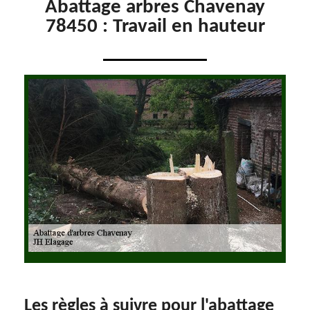
Abattage arbres Chavenay
78450 : Travail en hauteur
Les règles à suivre pour l'abattage