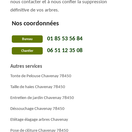
nous contacter et à nous confier la suppression
définitive de vos arbres.
Nos coordonnées
01 85 53 56 84
Bureau
06 51 12 35 08
Chantier
Autres services
Tonte de Pelouse Chavenay 78450
Taille de haies Chavenay 78450
Entretien de jardin Chavenay 78450
Déssouchage Chavenay 78450
Etêtage élagage arbres Chavenay
Pose de clôture Chavenay 78450