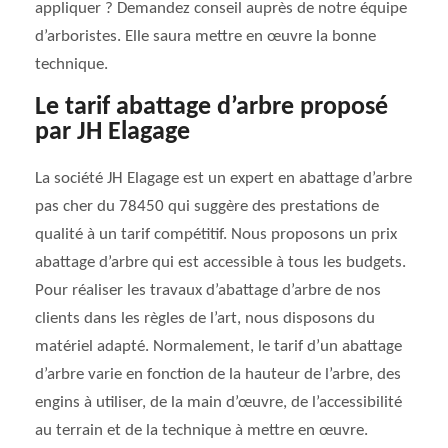
appliquer ? Demandez conseil auprès de notre équipe
d’arboristes. Elle saura mettre en œuvre la bonne
technique.
Le tarif abattage d’arbre proposé
par JH Elagage
La société JH Elagage est un expert en abattage d’arbre
pas cher du 78450 qui suggère des prestations de
qualité à un tarif compétitif. Nous proposons un prix
abattage d’arbre qui est accessible à tous les budgets.
Pour réaliser les travaux d’abattage d’arbre de nos
clients dans les règles de l’art, nous disposons du
matériel adapté. Normalement, le tarif d’un abattage
d’arbre varie en fonction de la hauteur de l’arbre, des
engins à utiliser, de la main d’œuvre, de l’accessibilité
au terrain et de la technique à mettre en œuvre.