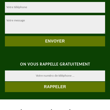
ON VOUS RAPPELLE GRATUITEMENT