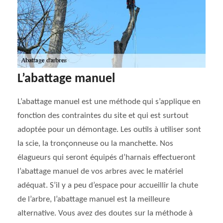
L’abattage manuel
L’abattage manuel est une méthode qui s’applique en
fonction des contraintes du site et qui est surtout
adoptée pour un démontage. Les outils à utiliser sont
la scie, la tronçonneuse ou la manchette. Nos
élagueurs qui seront équipés d’harnais effectueront
l’abattage manuel de vos arbres avec le matériel
adéquat. S’il y a peu d’espace pour accueillir la chute
de l’arbre, l’abattage manuel est la meilleure
alternative. Vous avez des doutes sur la méthode à