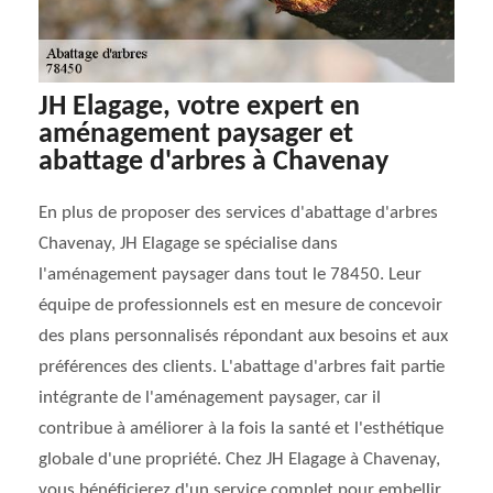
JH Elagage, votre expert en
aménagement paysager et
abattage d'arbres à Chavenay
En plus de proposer des services d'abattage d'arbres
Chavenay, JH Elagage se spécialise dans
l'aménagement paysager dans tout le 78450. Leur
équipe de professionnels est en mesure de concevoir
des plans personnalisés répondant aux besoins et aux
préférences des clients. L'abattage d'arbres fait partie
intégrante de l'aménagement paysager, car il
contribue à améliorer à la fois la santé et l'esthétique
globale d'une propriété. Chez JH Elagage à Chavenay,
vous bénéficierez d'un service complet pour embellir