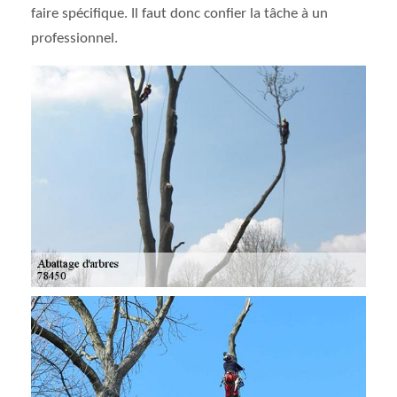
faire spécifique. Il faut donc confier la tâche à un
professionnel.