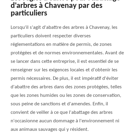
d'arbres à Chavenay par des
particuliers
Lorsqu'il s'agit d'abattre des arbres à Chavenay, les
particuliers doivent respecter diverses
réglementations en matière de permis, de zones
protégées et de normes environnementales. Avant de
se lancer dans cette entreprise, il est essentiel de se
renseigner sur les exigences locales et d'obtenir les
permis nécessaires. De plus, il est impératif d'éviter
d'abattre des arbres dans des zones protégées, telles
que les zones humides ou les zones de conservation,
sous peine de sanctions et d'amendes. Enfin, il
convient de veiller à ce que l'abattage des arbres
n'occasionne aucun dommage à l'environnement ni
aux animaux sauvages qui y résident.