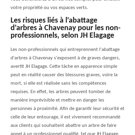
votre propriété ou vos espaces verts.
Les risques liés à l'abattage
d'arbres à Chavenay pour les non-
professionnels, selon JH Elagage
Les non-professionnels qui entreprennent l'abattage
d'arbres à Chavenay s'exposent à de graves dangers,
avertit JH Elagage. Cette tâche en apparence simple
peut en réalité causer des blessures graves, voire la
mort, si elle est réalisée sans les compétences
requises. En effet, les arbres peuvent tomber de
manière imprévisible et mettre en danger les
personnes à proximité. Afin de garantir leur sécurité et
celle de leur entourage, il est vivement recommandé
aux clients qui souhaitent abattre un arbre de faire
appel à un professionnel qualifié, tel que JH Elagage.