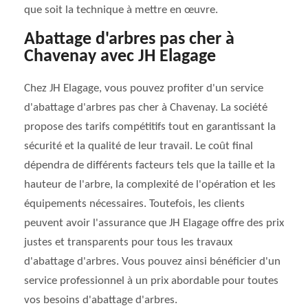
que soit la technique à mettre en œuvre.
Abattage d'arbres pas cher à
Chavenay avec JH Elagage
Chez JH Elagage, vous pouvez profiter d'un service
d'abattage d'arbres pas cher à Chavenay. La société
propose des tarifs compétitifs tout en garantissant la
sécurité et la qualité de leur travail. Le coût final
dépendra de différents facteurs tels que la taille et la
hauteur de l'arbre, la complexité de l'opération et les
équipements nécessaires. Toutefois, les clients
peuvent avoir l'assurance que JH Elagage offre des prix
justes et transparents pour tous les travaux
d'abattage d'arbres. Vous pouvez ainsi bénéficier d'un
service professionnel à un prix abordable pour toutes
vos besoins d'abattage d'arbres.