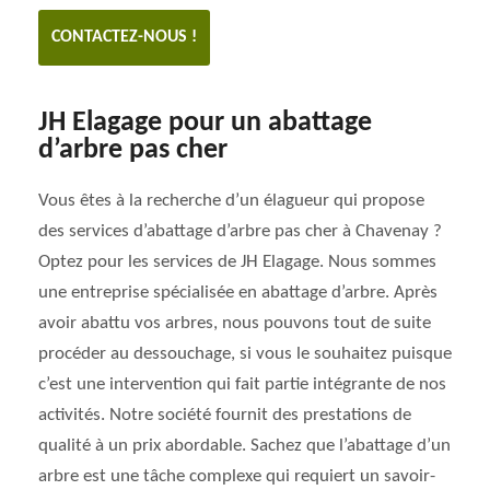
CONTACTEZ-NOUS !
JH Elagage pour un abattage
d’arbre pas cher
Vous êtes à la recherche d’un élagueur qui propose
des services d’abattage d’arbre pas cher à Chavenay ?
Optez pour les services de JH Elagage. Nous sommes
une entreprise spécialisée en abattage d’arbre. Après
avoir abattu vos arbres, nous pouvons tout de suite
procéder au dessouchage, si vous le souhaitez puisque
c’est une intervention qui fait partie intégrante de nos
activités. Notre société fournit des prestations de
qualité à un prix abordable. Sachez que l’abattage d’un
arbre est une tâche complexe qui requiert un savoir-