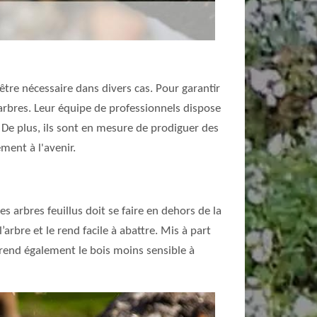
être nécessaire dans divers cas. Pour garantir
d'arbres. Leur équipe de professionnels dispose
De plus, ils sont en mesure de prodiguer des
ment à l'avenir.
es arbres feuillus doit se faire en dehors de la
arbre et le rend facile à abattre. Mis à part
e rend également le bois moins sensible à