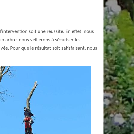
’intervention soit une réussite. En effet, nous
n arbre, nous veillerons à sécuriser les
vée. Pour que le résultat soit satisfaisant, nous