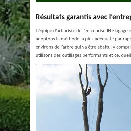
Résultats garantis avec l’entre
L’équipe d’arboriste de l’entreprise JH Elagage
adoptons la méthode la plus adéquate par rapport
environs de l’arbre qui va être abattu, y compri
utilisons des outillages performants et ce, que