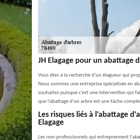
JH Elagage pour un abattage d
Vous êtes à la recherche d’un élagueur qui pro
Nous sommes une entreprise spécialisée en abat
souhaitez puisque c’est une intervention qui fai
que l’abattage d’un arbre est une tâche complexe
Les risques liés à l'abattage 
Elagage
Les non-professionnels qui entreprennent l'aba