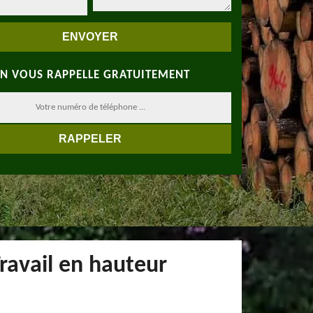
N VOUS RAPPELLE GRATUITEMENT
ravail en hauteur