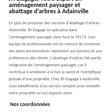
aménagement paysager et
abattage d'arbres à Adainville
En plus de proposer des services d'abattage d'arbres
Adainville, JH Elagage se spécialise dans
l'aménagement paysager dans tout le 78113. Leur
équipe de professionnels est en mesure de concevoir
des plans personnalisés répondant aux besoins et aux
préférences des clients. L'abattage d'arbres fait partie
intégrante de l'aménagement paysager, car il
contribue à améliorer à la fois la santé et l'esthétique
globale d'une propriété. Chez JH Elagage à Adainville,
vous bénéficierez d'un service complet pour embellir
votre propriété ou vos espaces verts.
Nos coordonnées