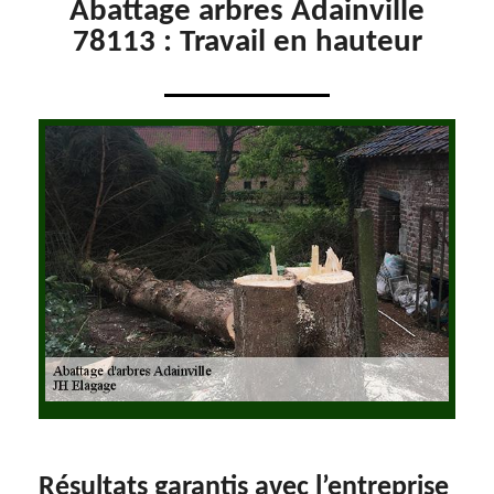
Abattage arbres Adainville
78113 : Travail en hauteur
Résultats garantis avec l’entreprise