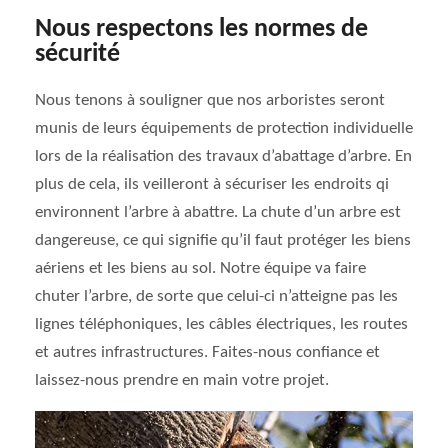
Nous respectons les normes de
sécurité
Nous tenons à souligner que nos arboristes seront
munis de leurs équipements de protection individuelle
lors de la réalisation des travaux d’abattage d’arbre. En
plus de cela, ils veilleront à sécuriser les endroits qi
environnent l’arbre à abattre. La chute d’un arbre est
dangereuse, ce qui signifie qu’il faut protéger les biens
aériens et les biens au sol. Notre équipe va faire
chuter l’arbre, de sorte que celui-ci n’atteigne pas les
lignes téléphoniques, les câbles électriques, les routes
et autres infrastructures. Faites-nous confiance et
laissez-nous prendre en main votre projet.