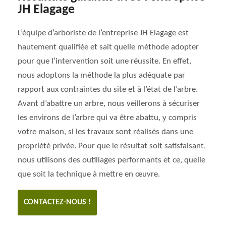
JH Elagage
L’équipe d’arboriste de l’entreprise JH Elagage est
hautement qualifiée et sait quelle méthode adopter
pour que l’intervention soit une réussite. En effet,
nous adoptons la méthode la plus adéquate par
rapport aux contraintes du site et à l’état de l’arbre.
Avant d’abattre un arbre, nous veillerons à sécuriser
les environs de l’arbre qui va être abattu, y compris
votre maison, si les travaux sont réalisés dans une
propriété privée. Pour que le résultat soit satisfaisant,
nous utilisons des outillages performants et ce, quelle
que soit la technique à mettre en œuvre.
CONTACTEZ-NOUS !