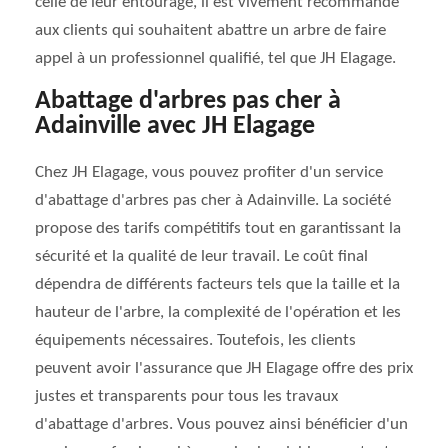
celle de leur entourage, il est vivement recommandé
aux clients qui souhaitent abattre un arbre de faire
appel à un professionnel qualifié, tel que JH Elagage.
Abattage d'arbres pas cher à
Adainville avec JH Elagage
Chez JH Elagage, vous pouvez profiter d'un service
d'abattage d'arbres pas cher à Adainville. La société
propose des tarifs compétitifs tout en garantissant la
sécurité et la qualité de leur travail. Le coût final
dépendra de différents facteurs tels que la taille et la
hauteur de l'arbre, la complexité de l'opération et les
équipements nécessaires. Toutefois, les clients
peuvent avoir l'assurance que JH Elagage offre des prix
justes et transparents pour tous les travaux
d'abattage d'arbres. Vous pouvez ainsi bénéficier d'un