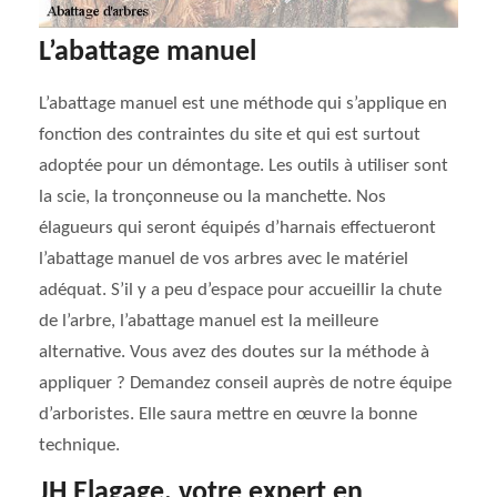
L’abattage manuel
L’abattage manuel est une méthode qui s’applique en
fonction des contraintes du site et qui est surtout
adoptée pour un démontage. Les outils à utiliser sont
la scie, la tronçonneuse ou la manchette. Nos
élagueurs qui seront équipés d’harnais effectueront
l’abattage manuel de vos arbres avec le matériel
adéquat. S’il y a peu d’espace pour accueillir la chute
de l’arbre, l’abattage manuel est la meilleure
alternative. Vous avez des doutes sur la méthode à
appliquer ? Demandez conseil auprès de notre équipe
d’arboristes. Elle saura mettre en œuvre la bonne
technique.
JH Elagage, votre expert en