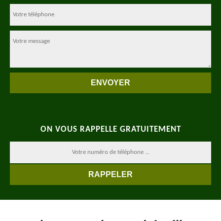
ON VOUS RAPPELLE GRATUITEMENT