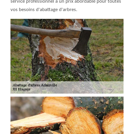
service professionnel à un prix abordable pour toutes
vos besoins d'abattage d'arbres.