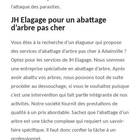
l’attaque des parasites.
JH Elagage pour un abattage
d’arbre pas cher
Vous êtes à la recherche d’un élagueur qui propose
des services d’abattage d’arbre pas cher à Adainville ?
Optez pour les services de JH Elagage. Nous sommes
une entreprise spécialisée en abattage d’arbre. Après
avoir abattu vos arbres, nous pouvons tout de suite
procéder au dessouchage, si vous le souhaitez puisque
c’est une intervention qui fait partie intégrante de nos
activités. Notre société fournit des prestations de
qualité à un prix abordable. Sachez que l’abattage d’un
arbre est une tâche complexe qui requiert un savoir-
faire spécifique. Il faut donc confier la tâche à un
professionnel.