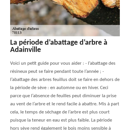
La période d’abattage d’arbre à
Adainville
Voici un petit guide pour vous aider : - l’abattage des
résineux peut se faire pendant toute l’année ; -
l’abattage des arbres feuillus doit se faire en dehors de
la période de sève : en automne ou en hiver. Ceci
parce que l’absence de feuilles peut diminuer la prise
au vent de l’arbre et le rend facile à abattre. Mis à part
cela, le temps de séchage de l’arbre est plus court
puisque la teneur en eau est plus faible. La période
hors sève rend également le bois moins sensible à