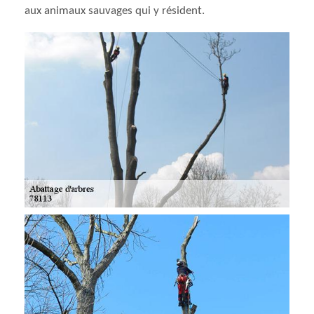
aux animaux sauvages qui y résident.