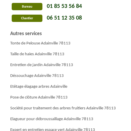
01 85 53 56 84
Bureau
06 51 12 35 08
Chantier
Autres services
Tonte de Pelouse Adainville 78113
Taille de haies Adainville 78113
Entretien de jardin Adainville 78113
Déssouchage Adainville 78113
Etêtage élagage arbres Adainville
Pose de clôture Adainville 78113
Société pour traitement des arbres fruitiers Adainville 78113
Elagueur pour débroussaillage Adainville 78113
Expert en entretien espace vert Adainville 78113