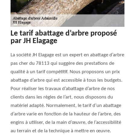
Le tarif abattage d’arbre proposé
par JH Elagage
La société JH Elagage est un expert en abattage d’arbre
pas cher du 78113 qui suggère des prestations de
qualité à un tarif compétitif. Nous proposons un prix
abattage d’arbre qui est accessible à tous les budgets.
Pour réaliser les travaux d’abattage d’arbre de nos
clients dans les règles de l’art, nous disposons du
matériel adapté. Normalement, le tarif d’un abattage
d’arbre varie en fonction de la hauteur de l’arbre, des
engins à utiliser, de la main d’œuvre, de l’accessibilité
au terrain et de la technique à mettre en œuvre.