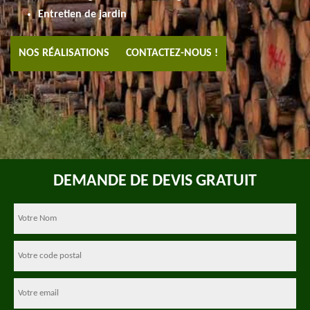
Entretien de jardin
NOS RÉALISATIONS
CONTACTEZ-NOUS !
DEMANDE DE DEVIS GRATUIT