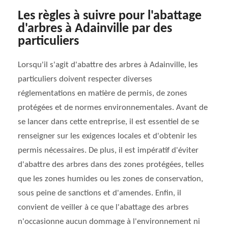
Les règles à suivre pour l'abattage
d'arbres à Adainville par des
particuliers
Lorsqu'il s'agit d'abattre des arbres à Adainville, les
particuliers doivent respecter diverses
réglementations en matière de permis, de zones
protégées et de normes environnementales. Avant de
se lancer dans cette entreprise, il est essentiel de se
renseigner sur les exigences locales et d'obtenir les
permis nécessaires. De plus, il est impératif d'éviter
d'abattre des arbres dans des zones protégées, telles
que les zones humides ou les zones de conservation,
sous peine de sanctions et d'amendes. Enfin, il
convient de veiller à ce que l'abattage des arbres
n'occasionne aucun dommage à l'environnement ni