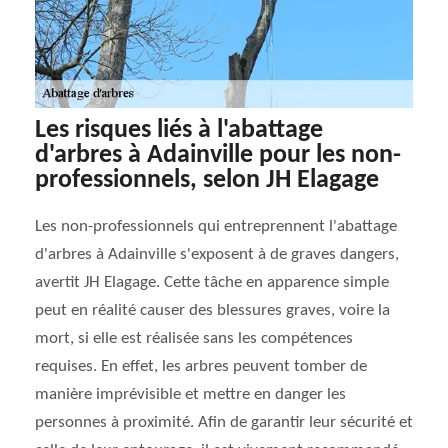
Les risques liés à l'abattage
d'arbres à Adainville pour les non-
professionnels, selon JH Elagage
Les non-professionnels qui entreprennent l'abattage
d'arbres à Adainville s'exposent à de graves dangers,
avertit JH Elagage. Cette tâche en apparence simple
peut en réalité causer des blessures graves, voire la
mort, si elle est réalisée sans les compétences
requises. En effet, les arbres peuvent tomber de
manière imprévisible et mettre en danger les
personnes à proximité. Afin de garantir leur sécurité et